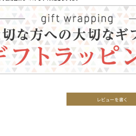
レビューを書く