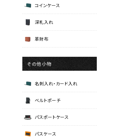
コインケース
深札入れ
革財布
その他小物
名刺入れ・カード入れ
ベルトポーチ
パスポートケース
パスケース