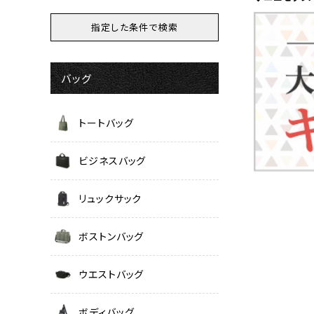
バッグ
トートバッグ
ビジネスバッグ
リュックサック
ボストンバッグ
ウエストバッグ
ボディバッグ