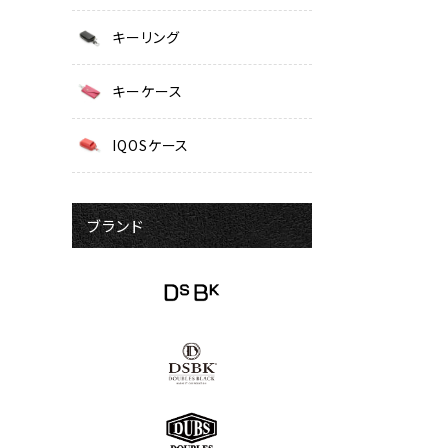
キーリング
キーケース
IQOSケース
ブランド