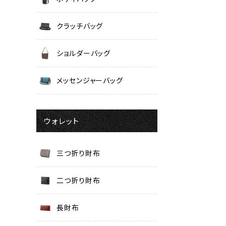
クラッチバッグ
ショルダーバッグ
メッセンジャーバッグ
ウォレット
三つ折り財布
二つ折り財布
長財布