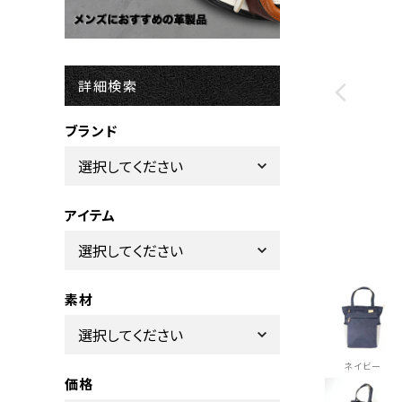
詳細検索
ブランド
アイテム
素材
ネイビー
価格