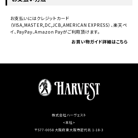
お支払いにはクレジットカード
（VISA,MASTER,DC,JCB,AMERICAN EXPRESS）、楽天ペ
イ、PayPay、Amazon Payがご利用頂けます。
お買い物ガイド詳細はこちら
株式会社ハーヴェスト
<本社>
〒577-0058 大阪府東大阪市足代北 1-18-3