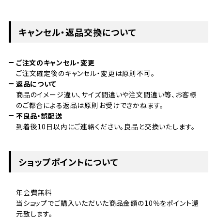
キャンセル・返品交換について
ご注文のキャンセル・変更
ご注文確定後のキャンセル・変更は原則不可。
返品について
商品のイメージ違い、サイズ間違いや注文間違い等、お客様
のご都合による返品は原則お受けできかねます。
不良品・誤配送
到着後10日以内にご連絡ください。良品と交換いたします。
ショップポイントについて
年会費無料
当ショップでご購入いただいた商品金額の10％をポイント還
元致します。