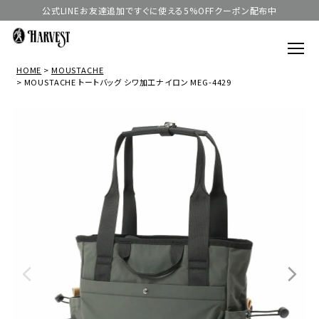
公式LINEお友達追加ですぐに使える5%OFFクーポン配布中
HOME
MOUSTACHE
MOUSTACHE トートバッグ シワ加工ナイロン MEG-4429