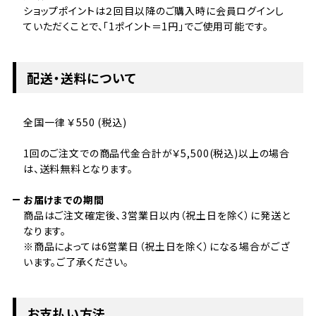
ショップポイントは２回目以降のご購入時に会員ログインし
ていただくことで、「1ポイント＝1円」でご使用可能です。
配送・送料について
全国一律 ￥550 (税込)
1回のご注文での商品代金合計が￥5,500(税込)以上の場合
は、送料無料となります。
お届けまでの期間
商品はご注文確定後、3営業日以内（祝土日を除く）に発送と
なります。
※商品によっては6営業日（祝土日を除く）になる場合がござ
います。ご了承ください。
お支払い方法