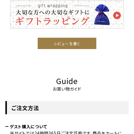
レビューを書く
Guide
お買い物ガイド
ご注文方法
ゲスト購入について
当サイトでは24時間365日ご注文可能です。商品をカートに