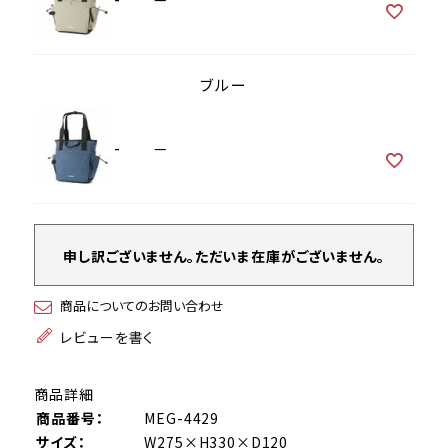
ブルー
-
—
申し訳ございません。ただいま在庫がございません。
商品についてのお問い合わせ
レビューを書く
商品詳細
商品番号：
MEG-4429
サイズ：
W275×H330×D120