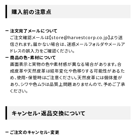
購入前の注意点
注文完了メールについて
ご注文確認メールは【store@harvestcorp.co.jp】より送
信されます。届かない場合は、迷惑メールフォルダやメールア
ドレスの誤入力をご確認ください。
商品の色・素材について
画面表示と実物の色や素材感が異なる場合があります。合
成皮革や天然皮革は経年変化や色移りする可能性があるた
め、使用・保管時はご注意ください。天然皮革には個体差が
あり、シワや色ムラは品質上問題ありませんので、予めご了承
ください。
キャンセル・返品交換について
ご注文のキャンセル・変更