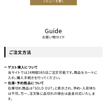
レビューを書く
Guide
お買い物ガイド
ご注文方法
ゲスト購入について
当サイトでは24時間365日ご注文可能です。商品をカートに
入れ、購入手続きを行ってください。
在庫・予約商品について
在庫切れ商品は「SOLD OUT」と表示され、予約・入荷待ち
は不可。万一、注文後に品切れの場合は返金対応いたしま
す。