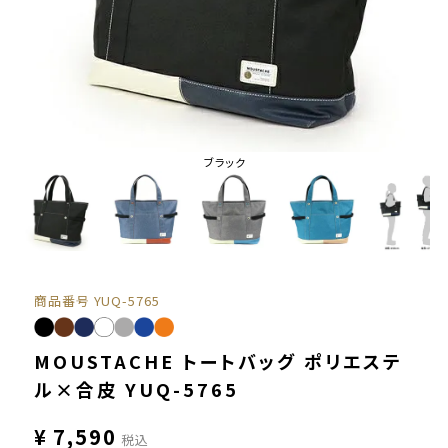
ブラック
商品番号
YUQ-5765
MOUSTACHE トートバッグ ポリエステ
ル×合皮 YUQ-5765
¥
7,590
税込