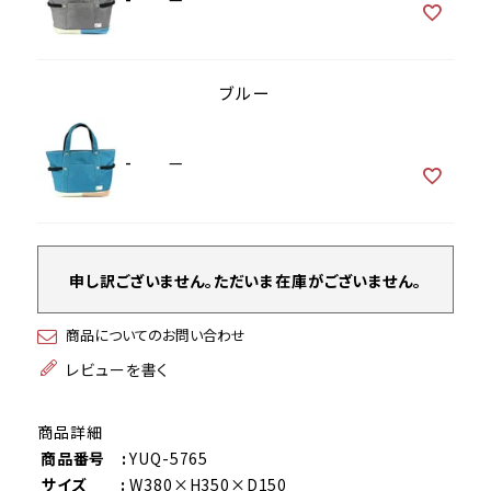
ブルー
-
—
申し訳ございません。ただいま在庫がございません。
商品についてのお問い合わせ
レビューを書く
商品詳細
商品番号 :
YUQ-5765
サイズ :
W380×H350×D150