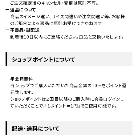
ご注文確定後のキャンセル・変更は原則不可。
返品について
商品のイメージ違い、サイズ間違いや注文間違い等、お客様
のご都合による返品は原則お受けできかねます。
不良品・誤配送
到着後10日以内にご連絡ください。良品と交換いたします。
ショップポイントについて
年会費無料
当ショップでご購入いただいた商品金額の10％をポイント還
元致します。
ショップポイントは２回目以降のご購入時に会員ログインし
ていただくことで、「1ポイント＝1円」でご使用可能です。
配送・送料について