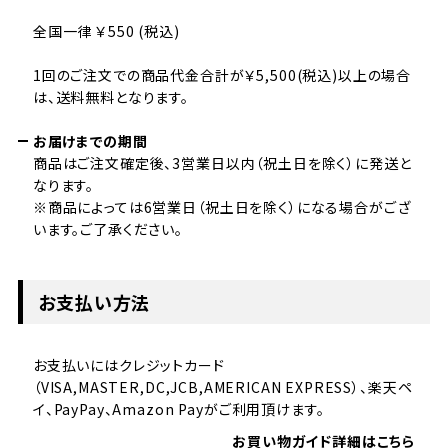
全国一律 ￥550 (税込)
1回のご注文での商品代金合計が￥5,500(税込)以上の場合
は、送料無料となります。
お届けまでの期間
商品はご注文確定後、3営業日以内（祝土日を除く）に発送と
なります。
※商品によっては6営業日（祝土日を除く）になる場合がござ
います。ご了承ください。
お支払い方法
お支払いにはクレジットカード
（VISA,MASTER,DC,JCB,AMERICAN EXPRESS）、楽天ペ
イ、PayPay、Amazon Payがご利用頂けます。
お買い物ガイド詳細はこちら