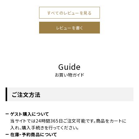
すべてのレビューを見る
レビューを書く
Guide
お買い物ガイド
ご注文方法
ゲスト購入について
当サイトでは24時間365日ご注文可能です。商品をカートに
入れ、購入手続きを行ってください。
在庫・予約商品について