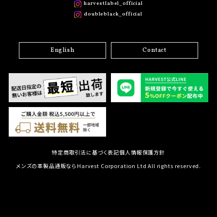
harvestlabel_official
doubleblack_official
English
Contact
特定商取引法に基づく表記
個人情報保護方針
メンズの革製品通販ならHarvest Corporation Ltd All rights reserved.