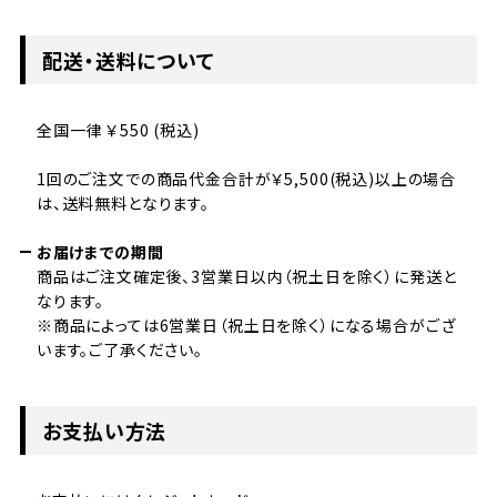
配送・送料について
全国一律 ￥550 (税込)
1回のご注文での商品代金合計が￥5,500(税込)以上の場合
は、送料無料となります。
お届けまでの期間
商品はご注文確定後、3営業日以内（祝土日を除く）に発送と
なります。
※商品によっては6営業日（祝土日を除く）になる場合がござ
います。ご了承ください。
お支払い方法