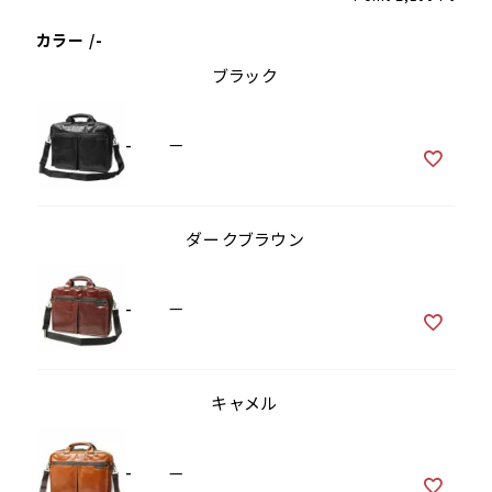
カラー
-
ブラック
-
—
ダークブラウン
-
—
キャメル
-
—