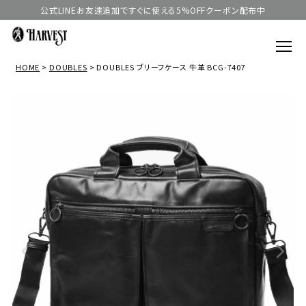
公式LINEお友達追加ですぐに使える5%OFFクーポン配布中
HOME
DOUBLES
DOUBLES ブリーフケース 牛革 BCG-7407