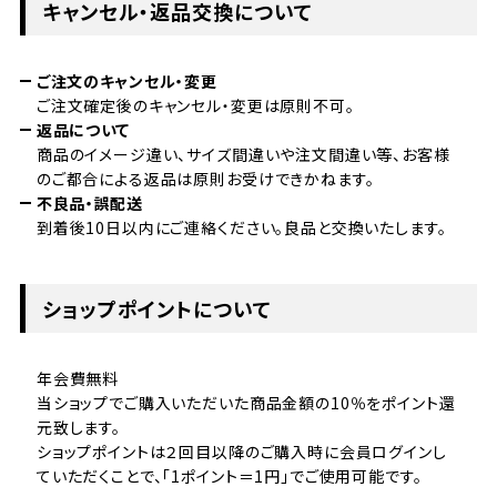
キャンセル・返品交換について
ご注文のキャンセル・変更
ご注文確定後のキャンセル・変更は原則不可。
返品について
商品のイメージ違い、サイズ間違いや注文間違い等、お客様
のご都合による返品は原則お受けできかねます。
不良品・誤配送
到着後10日以内にご連絡ください。良品と交換いたします。
ショップポイントについて
年会費無料
当ショップでご購入いただいた商品金額の10％をポイント還
元致します。
ショップポイントは２回目以降のご購入時に会員ログインし
ていただくことで、「1ポイント＝1円」でご使用可能です。