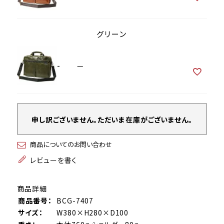
グリーン
-
—
申し訳ございません。ただいま在庫がございません。
商品についてのお問い合わせ
レビューを書く
商品詳細
商品番号：
BCG-7407
サイズ：
W380×H280×D100