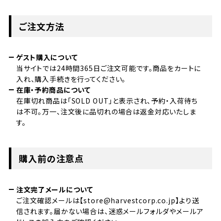
ご注文方法
ゲスト購入について
当サイトでは24時間365日ご注文可能です。商品をカートに
入れ、購入手続きを行ってください。
在庫・予約商品について
在庫切れ商品は「SOLD OUT」と表示され、予約・入荷待ち
は不可。万一、注文後に品切れの場合は返金対応いたしま
す。
購入前の注意点
注文完了メールについて
ご注文確認メールは【store@harvestcorp.co.jp】より送
信されます。届かない場合は、迷惑メールフォルダやメールア