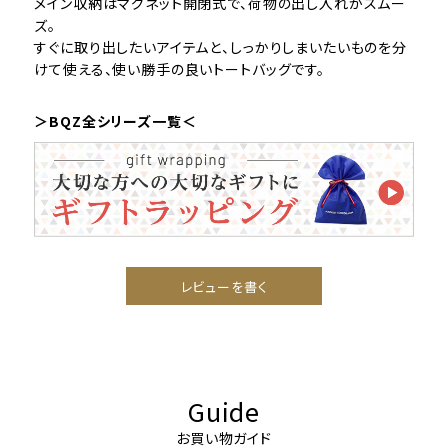
メイン収納はマグネット開閉式で、荷物の出し入れがスムー
ズ。
すぐに取り出したいアイテムと、しっかりしまいたいものを分
けて使える、使い勝手の良いトートバッグです。
＞BQZ全シリーズ一覧＜
レビューを書く
Guide
お買い物ガイド