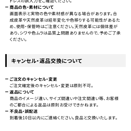
ドレスの誤入力をご確認ください。
商品の色・素材について
画面表示と実物の色や素材感が異なる場合があります。合
成皮革や天然皮革は経年変化や色移りする可能性があるた
め、使用・保管時はご注意ください。天然皮革には個体差が
あり、シワや色ムラは品質上問題ありませんので、予めご了承
ください。
キャンセル・返品交換について
ご注文のキャンセル・変更
ご注文確定後のキャンセル・変更は原則不可。
返品について
商品のイメージ違い、サイズ間違いや注文間違い等、お客様
のご都合による返品は原則お受けできかねます。
不良品・誤配送
到着後10日以内にご連絡ください。良品と交換いたします。