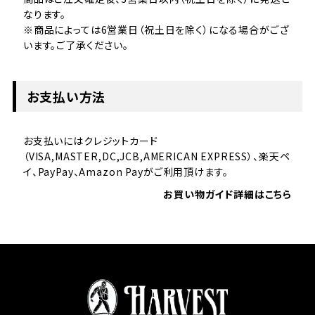
なります。
※商品によっては6営業日（祝土日を除く）になる場合がござ
います。ご了承ください。
お支払い方法
お支払いにはクレジットカード
（VISA,MASTER,DC,JCB,AMERICAN EXPRESS）、楽天ペ
イ、PayPay、Amazon Payがご利用頂けます。
お買い物ガイド詳細はこちら