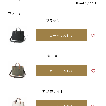
Point
1,100
Pt
カラー
-
ブラック
-
カートに入れる
カーキ
-
カートに入れる
オフホワイト
-