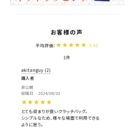
5.00
1
akitanguy
2
購入者
非公開
投稿日
2024/08/03
とても収まりが良いクラッチバッグ。

シンプルなため、様々な場面で利用できる

ように思う。