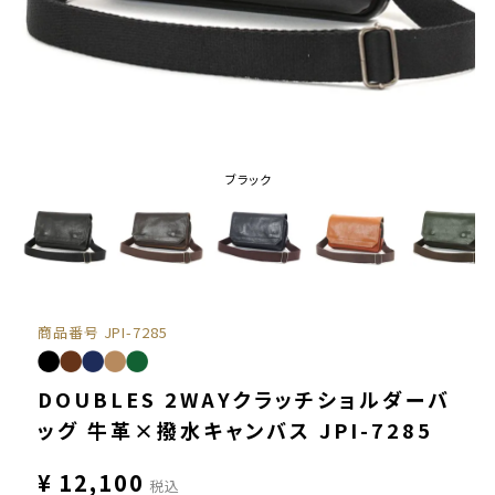
ブラック
商品番号
JPI-7285
DOUBLES 2WAYクラッチショルダーバ
ッグ 牛革×撥水キャンバス JPI-7285
¥
12,100
税込