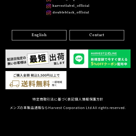
harvestlabel_official
doubleblack_official
English
Contact
特定商取引法に基づく表記
個人情報保護方針
メンズの革製品通販ならHarvest Corporation Ltd All rights reserved.