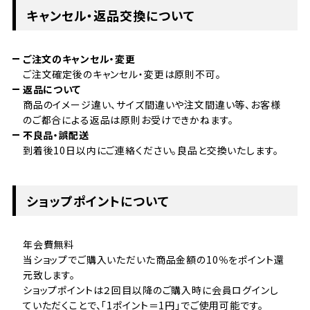
キャンセル・返品交換について
ご注文のキャンセル・変更
ご注文確定後のキャンセル・変更は原則不可。
返品について
商品のイメージ違い、サイズ間違いや注文間違い等、お客様
のご都合による返品は原則お受けできかねます。
不良品・誤配送
到着後10日以内にご連絡ください。良品と交換いたします。
ショップポイントについて
年会費無料
当ショップでご購入いただいた商品金額の10％をポイント還
元致します。
ショップポイントは２回目以降のご購入時に会員ログインし
ていただくことで、「1ポイント＝1円」でご使用可能です。