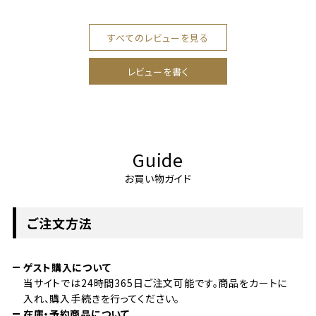
すべてのレビューを見る
レビューを書く
Guide
お買い物ガイド
ご注文方法
ゲスト購入について
当サイトでは24時間365日ご注文可能です。商品をカートに
入れ、購入手続きを行ってください。
在庫・予約商品について