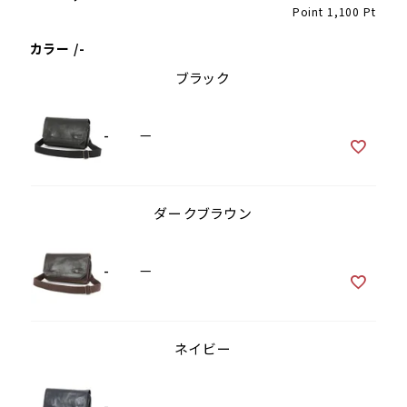
Point
1,100
Pt
カラー
-
ブラック
-
—
ダークブラウン
-
—
ネイビー
-
—