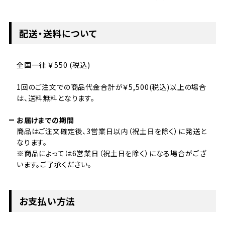
配送・送料について
全国一律 ￥550 (税込)
1回のご注文での商品代金合計が￥5,500(税込)以上の場合
は、送料無料となります。
お届けまでの期間
商品はご注文確定後、3営業日以内（祝土日を除く）に発送と
なります。
※商品によっては6営業日（祝土日を除く）になる場合がござ
います。ご了承ください。
お支払い方法