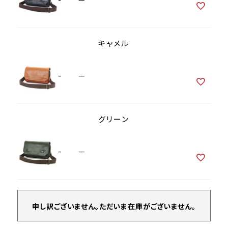
キャメル
-
—
グリーン
-
—
申し訳ございません。ただいま在庫がございません。