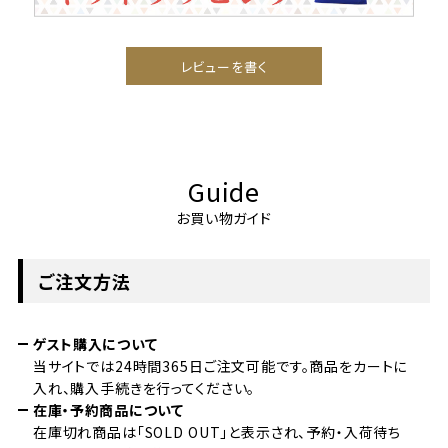
レビューを書く
Guide
お買い物ガイド
ご注文方法
ゲスト購入について
当サイトでは24時間365日ご注文可能です。商品をカートに
入れ、購入手続きを行ってください。
在庫・予約商品について
在庫切れ商品は「SOLD OUT」と表示され、予約・入荷待ち