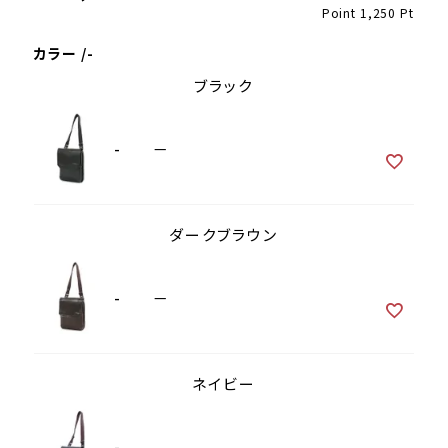
Point
1,250
Pt
カラー
-
ブラック
-
—
ダークブラウン
-
—
ネイビー
-
—