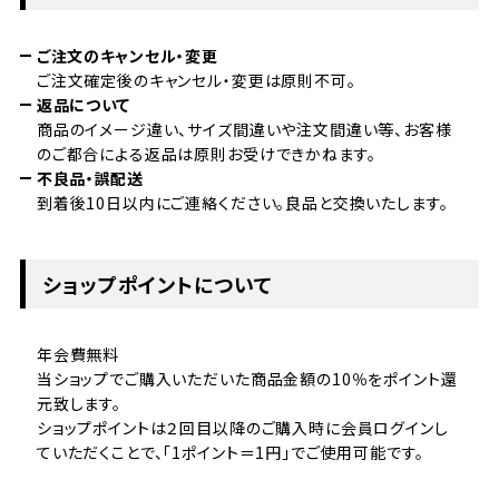
ご注文のキャンセル・変更
ご注文確定後のキャンセル・変更は原則不可。
返品について
商品のイメージ違い、サイズ間違いや注文間違い等、お客様
のご都合による返品は原則お受けできかねます。
不良品・誤配送
到着後10日以内にご連絡ください。良品と交換いたします。
ショップポイントについて
年会費無料
当ショップでご購入いただいた商品金額の10％をポイント還
元致します。
ショップポイントは２回目以降のご購入時に会員ログインし
ていただくことで、「1ポイント＝1円」でご使用可能です。