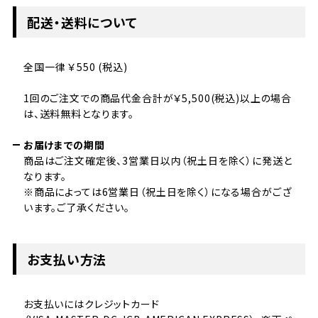
配送・送料について
全国一律 ￥550 (税込)
1回のご注文での商品代金合計が￥5,500(税込)以上の場合
は、送料無料となります。
お届けまでの期間
商品はご注文確定後、3営業日以内（祝土日を除く）に発送と
なります。
※商品によっては6営業日（祝土日を除く）になる場合がござ
います。ご了承ください。
お支払い方法
お支払いにはクレジットカード