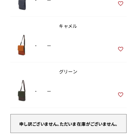
キャメル
-
—
グリーン
-
—
申し訳ございません。ただいま在庫がございません。