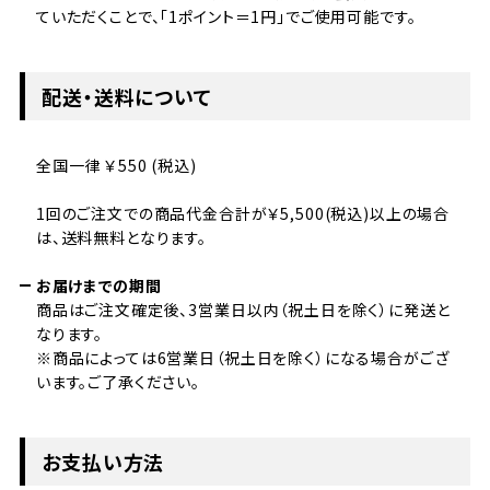
ていただくことで、「1ポイント＝1円」でご使用可能です。
配送・送料について
全国一律 ￥550 (税込)
1回のご注文での商品代金合計が￥5,500(税込)以上の場合
は、送料無料となります。
お届けまでの期間
商品はご注文確定後、3営業日以内（祝土日を除く）に発送と
なります。
※商品によっては6営業日（祝土日を除く）になる場合がござ
います。ご了承ください。
お支払い方法