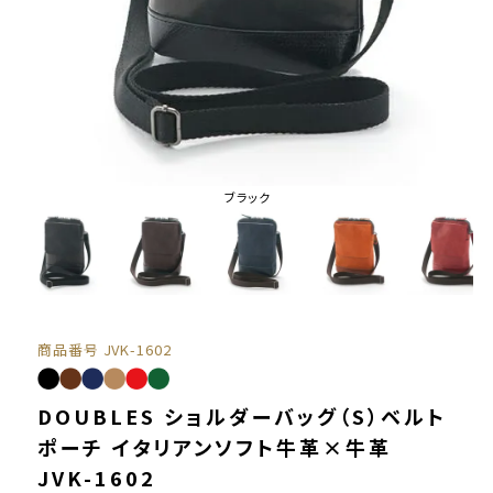
ブラック
商品番号
JVK-1602
DOUBLES ショルダーバッグ（S）ベルト
ポーチ イタリアンソフト牛革×牛革
JVK-1602