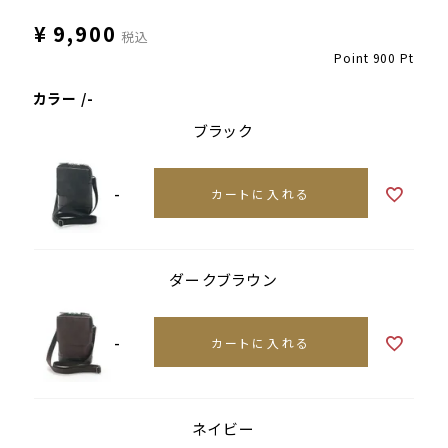
¥
9,900
税込
Point
900
Pt
カラー
-
ブラック
-
カートに入れる
ダークブラウン
-
カートに入れる
ネイビー