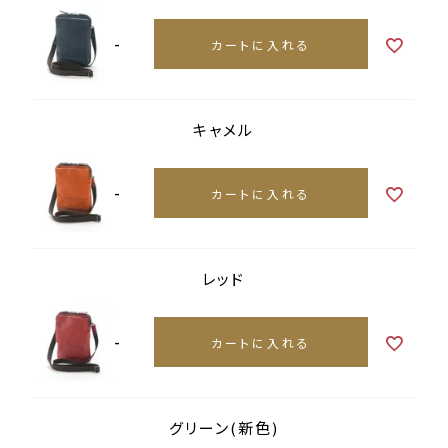
-
カートに入れる
キャメル
-
カートに入れる
レッド
-
カートに入れる
グリーン(新色)