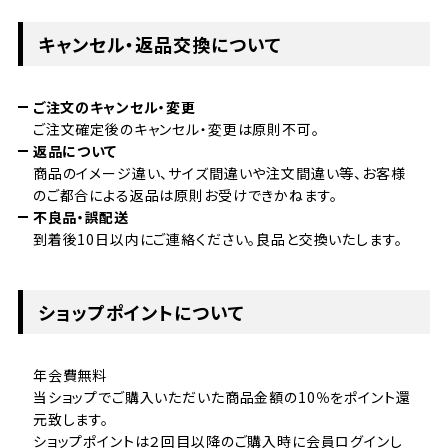
キャンセル・返品交換について
ご注文のキャンセル・変更
ご注文確定後のキャンセル・変更は原則不可。
返品について
商品のイメージ違い、サイズ間違いや注文間違い等、お客様
のご都合による返品は原則お受けできかねます。
不良品・誤配送
到着後10日以内にご連絡ください。良品と交換いたします。
ショップポイントについて
年会費無料
当ショップでご購入いただいた商品金額の10％をポイント還
元致します。
ショップポイントは２回目以降のご購入時に会員ログインし