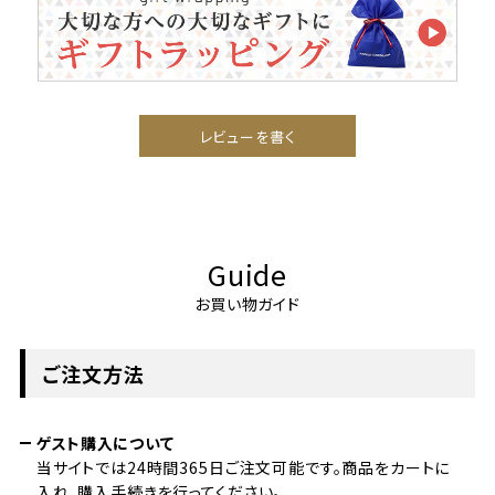
レビューを書く
Guide
お買い物ガイド
ご注文方法
ゲスト購入について
当サイトでは24時間365日ご注文可能です。商品をカートに
入れ、購入手続きを行ってください。