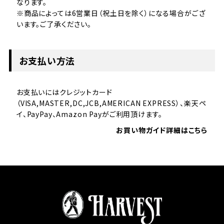
なります。
※商品によっては6営業日（祝土日を除く）になる場合がござ
います。ご了承ください。
お支払い方法
お支払いにはクレジットカード
（VISA,MASTER,DC,JCB,AMERICAN EXPRESS）、楽天ペ
イ、PayPay、Amazon Payがご利用頂けます。
お買い物ガイド詳細はこちら