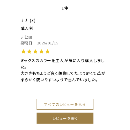
1
ナナ
3
購入者
非公開
投稿日
2026/01/15
ミックスのカラーを主人が気に入り購入しまし
た。

大きさもちょうど良く想像してたより軽くて革が
柔らかく使いやすいようで喜んでいました。
すべてのレビューを見る
レビューを書く