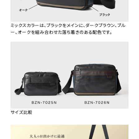
ミックスカラーは、ブラックをメインに、ダークブラウン、ブル
ー、オークを組み合わせた落ち着きのある配色です。
サイズ比較