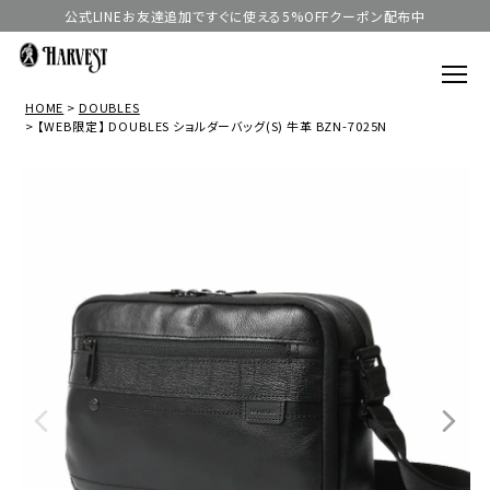
公式LINEお友達追加ですぐに使える5%OFFクーポン配布中
HOME
DOUBLES
【WEB限定】 DOUBLES ショルダーバッグ(S) 牛革 BZN-7025N