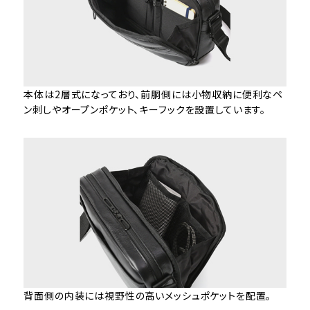
本体は2層式になっており、前胴側には小物収納に便利なペ
ン刺しやオープンポケット、キーフックを設置しています。
背面側の内装には視野性の高いメッシュポケットを配置。