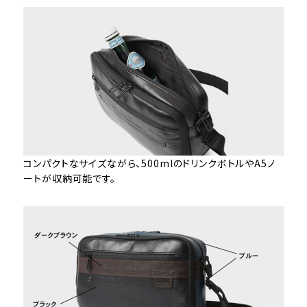
コンパクトなサイズながら、500mlのドリンクボトルやA5ノ
ートが収納可能です。