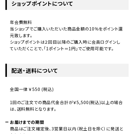
ショップポイントについて
年会費無料
当ショップでご購入いただいた商品金額の10％をポイント還
元致します。
ショップポイントは２回目以降のご購入時に会員ログインし
ていただくことで、「1ポイント＝1円」でご使用可能です。
配送・送料について
全国一律 ￥550 (税込)
1回のご注文での商品代金合計が￥5,500(税込)以上の場合
は、送料無料となります。
お届けまでの期間
商品はご注文確定後、3営業日以内（祝土日を除く）に発送と