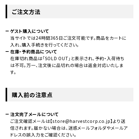
ご注文方法
ゲスト購入について
当サイトでは24時間365日ご注文可能です。商品をカートに
入れ、購入手続きを行ってください。
在庫・予約商品について
在庫切れ商品は「SOLD OUT」と表示され、予約・入荷待ち
は不可。万一、注文後に品切れの場合は返金対応いたしま
す。
購入前の注意点
注文完了メールについて
ご注文確認メールは【store@harvestcorp.co.jp】より送
信されます。届かない場合は、迷惑メールフォルダやメールア
ドレスの誤入力をご確認ください。