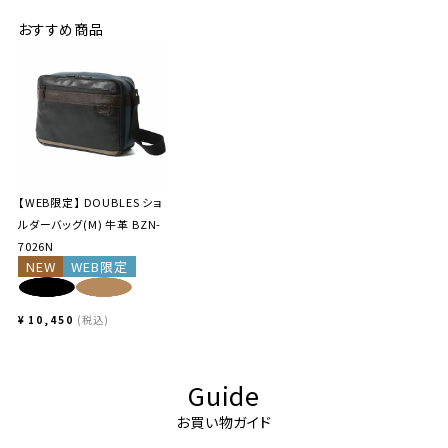
おすすめ商品
【WEB限定】 DOUBLES ショ
ルダーバッグ(M) 牛革 BZN-
7026N
NEW
WEB限定
¥
10,450
税込
Guide
お買い物ガイド