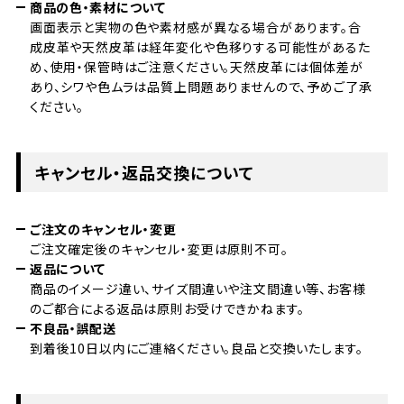
商品の色・素材について
画面表示と実物の色や素材感が異なる場合があります。合
成皮革や天然皮革は経年変化や色移りする可能性があるた
め、使用・保管時はご注意ください。天然皮革には個体差が
あり、シワや色ムラは品質上問題ありませんので、予めご了承
ください。
キャンセル・返品交換について
ご注文のキャンセル・変更
ご注文確定後のキャンセル・変更は原則不可。
返品について
商品のイメージ違い、サイズ間違いや注文間違い等、お客様
のご都合による返品は原則お受けできかねます。
不良品・誤配送
到着後10日以内にご連絡ください。良品と交換いたします。