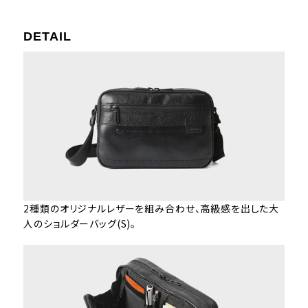
DETAIL
2種類のオリジナルレザーを組み合わせ、高級感を出した大
人のショルダーバッグ(S)。