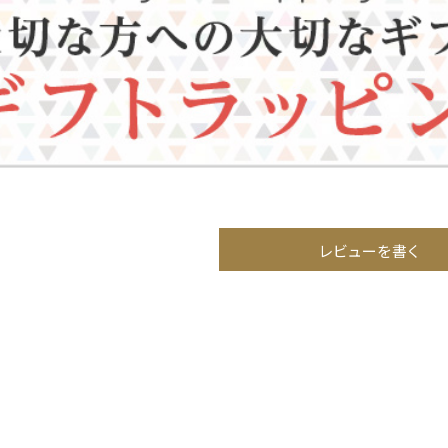
レビューを書く