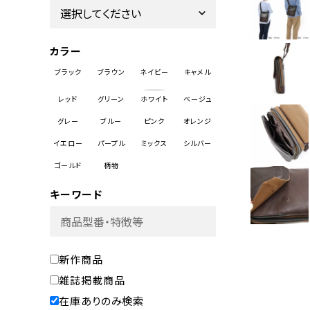
カラー
キーワード
新作商品
雑誌掲載商品
在庫ありのみ検索