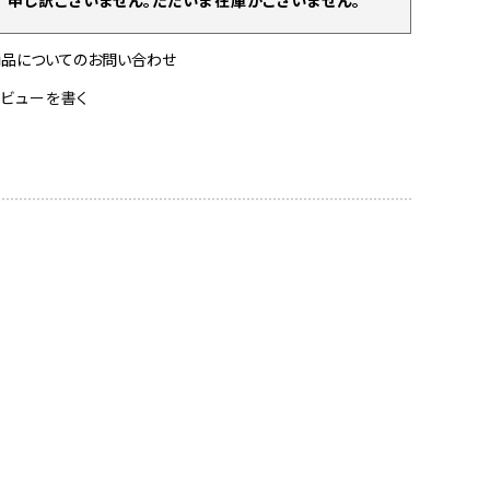
商品についてのお問い合わせ
レビューを書く