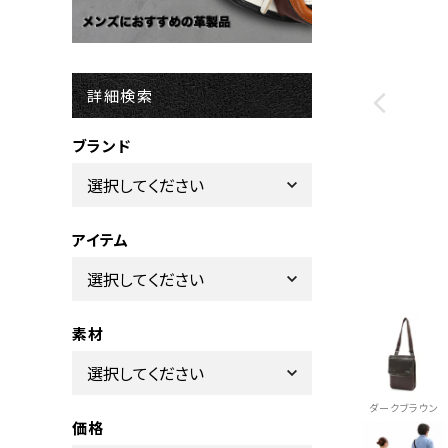
詳細検索
ブランド
アイテム
素材
ダークブラウン
価格