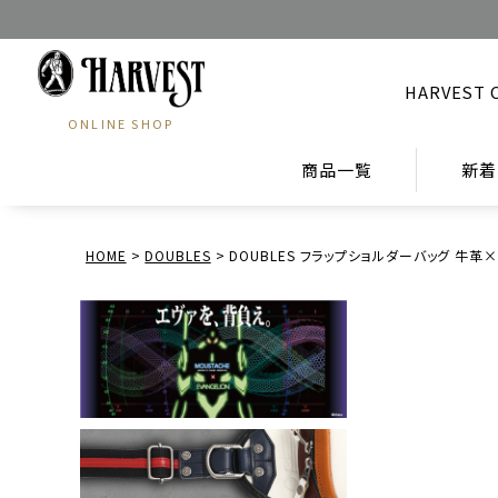
HARVEST 
ONLINE SHOP
商品一覧
新着
HOME
DOUBLES
DOUBLES フラップショルダーバッグ 牛革×撥