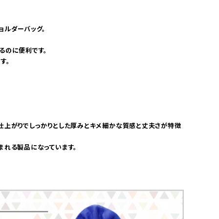
ョルダーバッグ。
るのに便利です。
す。
仕上がりでしっかりとした厚みとキメ細かな質感と丈夫さが特徴
まれる製品になっています。