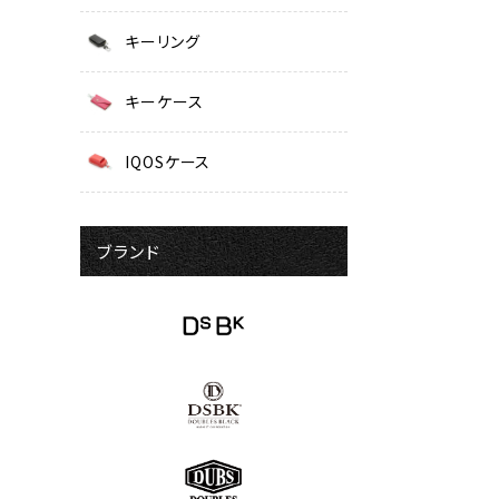
キーリング
キーケース
IQOSケース
ブランド