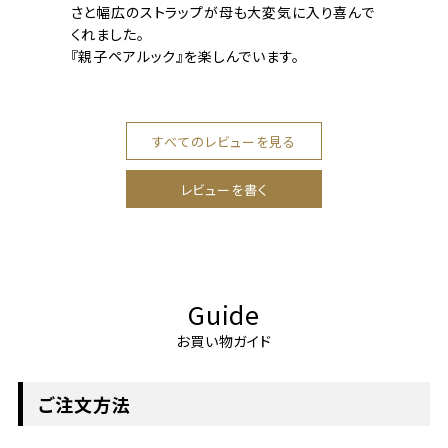
さと幅広のストラップが母も大変気に入り喜んで
くれました。

『親子ペアルック』を楽しんでいます。
すべてのレビューを見る
レビューを書く
Guide
お買い物ガイド
ご注文方法