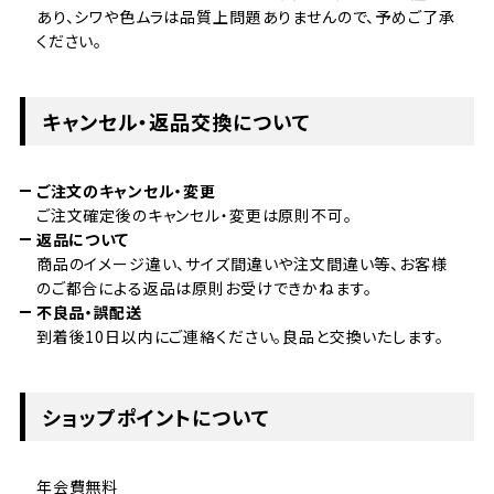
あり、シワや色ムラは品質上問題ありませんので、予めご了承
ください。
キャンセル・返品交換について
ご注文のキャンセル・変更
ご注文確定後のキャンセル・変更は原則不可。
返品について
商品のイメージ違い、サイズ間違いや注文間違い等、お客様
のご都合による返品は原則お受けできかねます。
不良品・誤配送
到着後10日以内にご連絡ください。良品と交換いたします。
ショップポイントについて
年会費無料