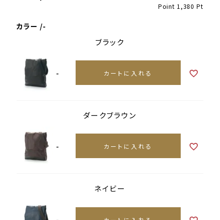
Point
1,380
Pt
カラー
-
ブラック
-
カートに入れる
ダークブラウン
-
カートに入れる
ネイビー
-
カートに入れる