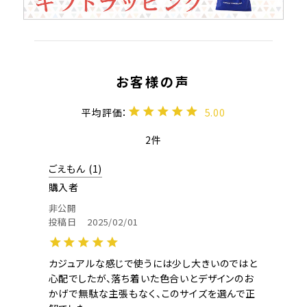
5.00
2
ごえもん
1
購入者
非公開
投稿日
2025/02/01
カジュアルな感じで使うには少し大きいのではと
心配でしたが、落ち着いた色合いとデザインのお
かげで無駄な主張もなく、このサイズを選んで正