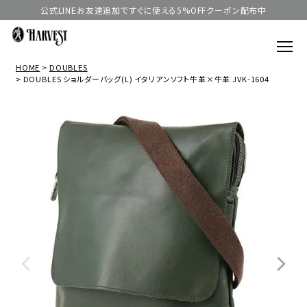
公式LINEお友達追加ですぐに使える5%OFFクーポン配布中
HOME
DOUBLES
DOUBLES ショルダーバッグ(L) イタリアンソフト牛革×牛革 JVK-1604