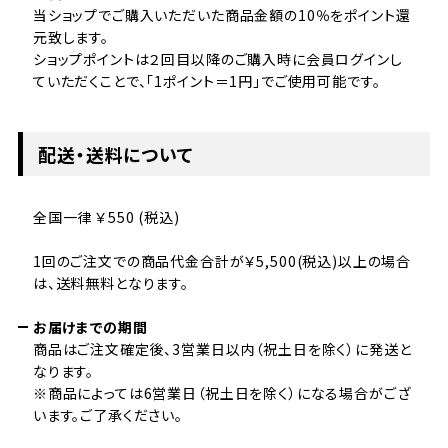
当ショップでご購入いただいた商品金額の10％をポイント還
元致します。
ショップポイントは２回目以降のご購入時に会員ログインし
ていただくことで、「1ポイント＝1円」でご使用可能です。
配送・送料について
全国一律 ￥550 (税込)
1回のご注文での商品代金合計が￥5,500(税込)以上の場合
は、送料無料となります。
お届けまでの期間
商品はご注文確定後、3営業日以内（祝土日を除く）に発送と
なります。
※商品によっては6営業日（祝土日を除く）になる場合がござ
います。ご了承ください。