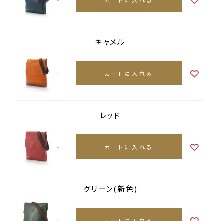
キャメル
-
カートに入れる
レッド
-
カートに入れる
グリーン(新色)
-
カートに入れる