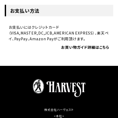
お支払い方法
お支払いにはクレジットカード
（VISA,MASTER,DC,JCB,AMERICAN EXPRESS）、楽天ペ
イ、PayPay、Amazon Payがご利用頂けます。
お買い物ガイド詳細はこちら
株式会社ハーヴェスト
<本社>