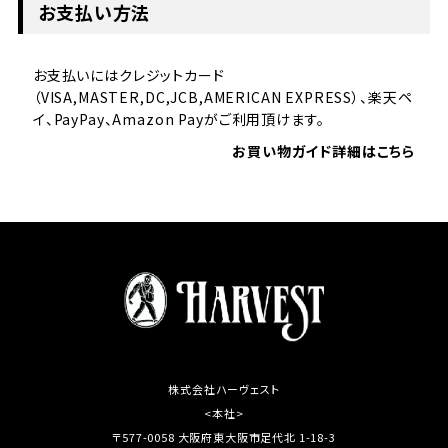
お支払い方法
お支払いにはクレジットカード
（VISA,MASTER,DC,JCB,AMERICAN EXPRESS）、楽天ペ
イ、PayPay、Amazon Payがご利用頂けます。
お買い物ガイド詳細はこちら
株式会社ハーヴェスト
<本社>
〒577-0058 大阪府東大阪市足代北 1-18-3