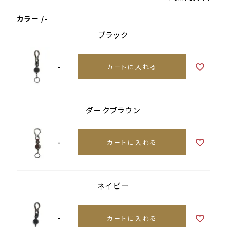
カラー
-
ブラック
-
カートに入れる
ダークブラウン
-
カートに入れる
ネイビー
-
カートに入れる