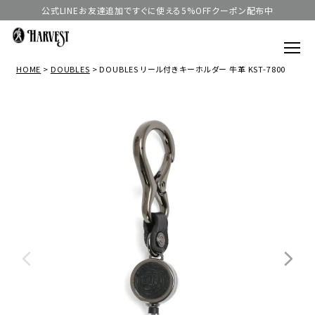
公式LINEお友達追加ですぐに使える5%OFFクーポン配布中
HOME
DOUBLES
DOUBLES リール付きキーホルダー 牛革 KST-7800