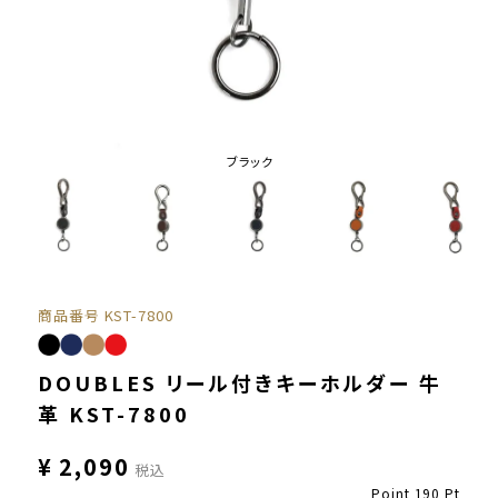
ブラック
商品番号
KST-7800
DOUBLES リール付きキーホルダー 牛
革 KST-7800
¥
2,090
税込
Point
190
Pt