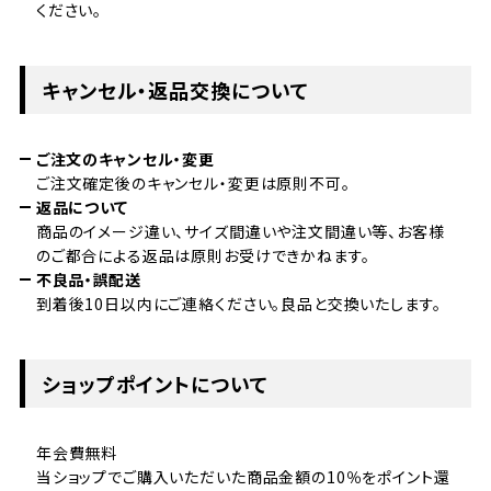
ください。
キャンセル・返品交換について
ご注文のキャンセル・変更
ご注文確定後のキャンセル・変更は原則不可。
返品について
商品のイメージ違い、サイズ間違いや注文間違い等、お客様
のご都合による返品は原則お受けできかねます。
不良品・誤配送
到着後10日以内にご連絡ください。良品と交換いたします。
ショップポイントについて
年会費無料
当ショップでご購入いただいた商品金額の10％をポイント還