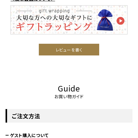
レビューを書く
Guide
お買い物ガイド
ご注文方法
ゲスト購入について