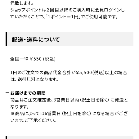
元致します。
ショップポイントは２回目以降のご購入時に会員ログインし
ていただくことで、「1ポイント＝1円」でご使用可能です。
配送・送料について
全国一律 ￥550 (税込)
1回のご注文での商品代金合計が￥5,500(税込)以上の場合
は、送料無料となります。
お届けまでの期間
商品はご注文確定後、3営業日以内（祝土日を除く）に発送と
なります。
※商品によっては6営業日（祝土日を除く）になる場合がござ
います。ご了承ください。