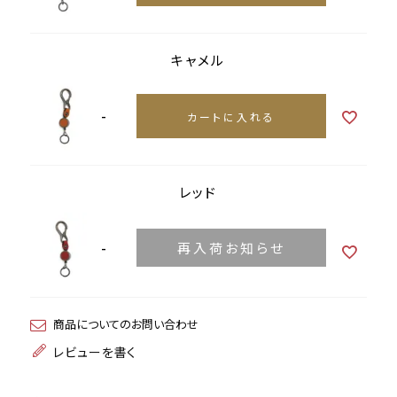
キャメル
-
カートに入れる
レッド
-
再入荷お知らせ
商品についてのお問い合わせ
レビューを書く