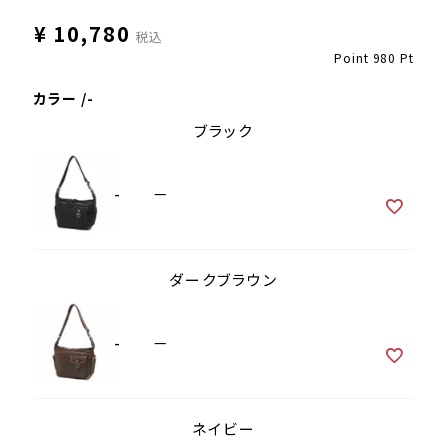
¥
10,780
税込
Point
980
Pt
カラー
-
ブラック
-
—
ダークブラウン
-
—
ネイビー