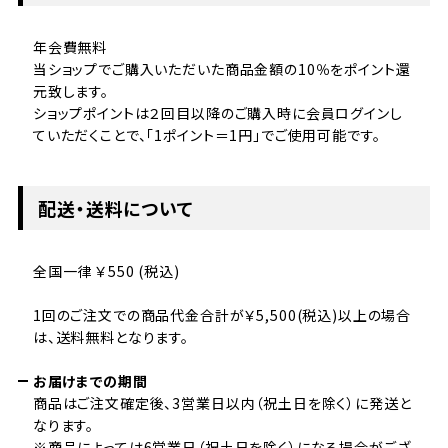
年会費無料
当ショップでご購入いただいた商品金額の10％をポイント還
元致します。
ショップポイントは２回目以降のご購入時に会員ログインし
ていただくことで、「1ポイント＝1円」でご使用可能です。
配送・送料について
全国一律 ￥550 (税込)
1回のご注文での商品代金合計が￥5,500(税込)以上の場合
は、送料無料となります。
お届けまでの期間
商品はご注文確定後、3営業日以内（祝土日を除く）に発送と
なります。
※商品によっては6営業日（祝土日を除く）になる場合がござ