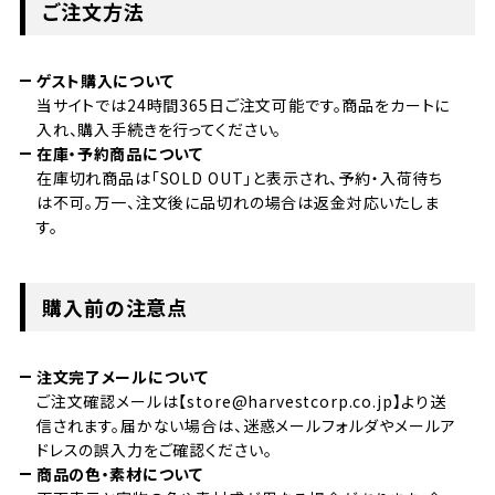
ご注文方法
ゲスト購入について
当サイトでは24時間365日ご注文可能です。商品をカートに
入れ、購入手続きを行ってください。
在庫・予約商品について
在庫切れ商品は「SOLD OUT」と表示され、予約・入荷待ち
は不可。万一、注文後に品切れの場合は返金対応いたしま
す。
購入前の注意点
注文完了メールについて
ご注文確認メールは【store@harvestcorp.co.jp】より送
信されます。届かない場合は、迷惑メールフォルダやメールア
ドレスの誤入力をご確認ください。
商品の色・素材について