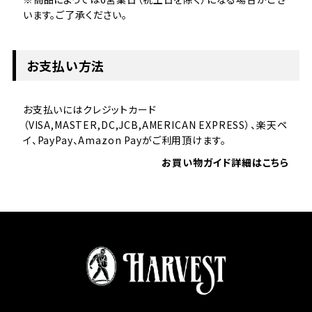
います。ご了承ください。
お支払い方法
お支払いにはクレジットカード
（VISA,MASTER,DC,JCB,AMERICAN EXPRESS）、楽天ペ
イ、PayPay、Amazon Payがご利用頂けます。
お買い物ガイド詳細はこちら