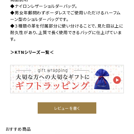
◆ナイロンレザーショルダーバッグ。
◆男女年齢問わずボーダレスでご使用いただけるハーフム
ーン型のショルダーバッグです。
◆３種類の革を付属部分に使い分けることで、見た目以上に
耐久性があり、上質で長く使用できるバッグに仕上げていま
す。
＞KTNシリーズ一覧＜
レビューを書く
おすすめ商品