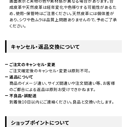
画面表示と実物の色や素材感が異なる場合があります。合
成皮革や天然皮革は経年変化や色移りする可能性があるた
め、使用・保管時はご注意ください。天然皮革には個体差が
あり、シワや色ムラは品質上問題ありませんので、予めご了承
ください。
キャンセル・返品交換について
ご注文のキャンセル・変更
ご注文確定後のキャンセル・変更は原則不可。
返品について
商品のイメージ違い、サイズ間違いや注文間違い等、お客様
のご都合による返品は原則お受けできかねます。
不良品・誤配送
到着後10日以内にご連絡ください。良品と交換いたします。
ショップポイントについて