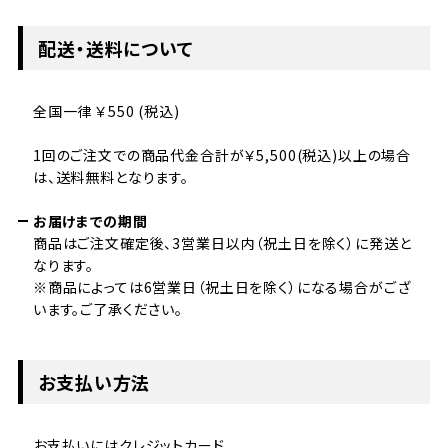
配送・送料について
全国一律 ￥550 (税込)
1回のご注文での商品代金合計が￥5,500(税込)以上の場合
は、送料無料となります。
お届けまでの期間
商品はご注文確定後、3営業日以内（祝土日を除く）に発送と
なります。
※商品によっては6営業日（祝土日を除く）になる場合がござ
います。ご了承ください。
お支払い方法
お支払いにはクレジットカード