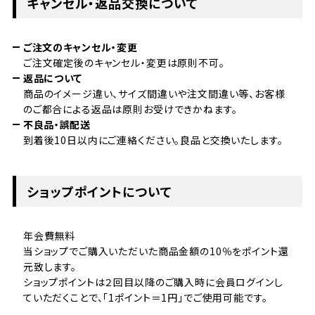
キャンセル・返品交換について
ご注文のキャンセル・変更
ご注文確定後のキャンセル・変更は原則不可。
返品について
商品のイメージ違い、サイズ間違いや注文間違い等、お客様
のご都合による返品は原則お受けできかねます。
不良品・誤配送
到着後10日以内にご連絡ください。良品と交換いたします。
ショップポイントについて
年会費無料
当ショップでご購入いただいた商品金額の10％をポイント還
元致します。
ショップポイントは２回目以降のご購入時に会員ログインし
ていただくことで、「1ポイント＝1円」でご使用可能です。