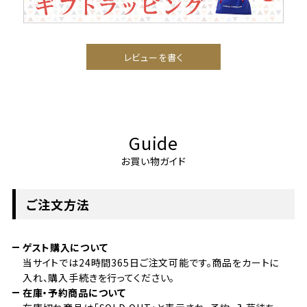
レビューを書く
Guide
お買い物ガイド
ご注文方法
ゲスト購入について
当サイトでは24時間365日ご注文可能です。商品をカートに
入れ、購入手続きを行ってください。
在庫・予約商品について