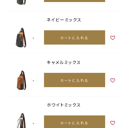
ネイビーミックス
-
カートに入れる
キャメルミックス
-
カートに入れる
ホワイトミックス
-
カートに入れる