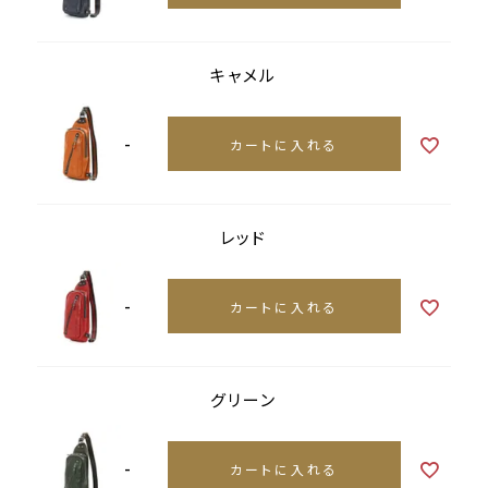
キャメル
-
カートに入れる
レッド
-
カートに入れる
グリーン
-
カートに入れる