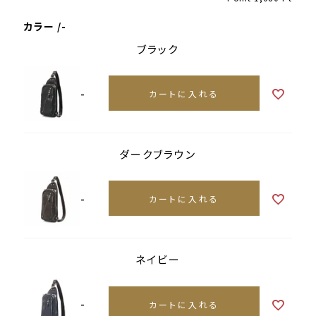
カラー
-
ブラック
-
カートに入れる
ダークブラウン
-
カートに入れる
ネイビー
-
カートに入れる