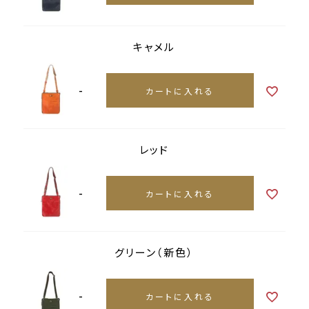
キャメル
-
カートに入れる
レッド
-
カートに入れる
グリーン（新色）
-
カートに入れる