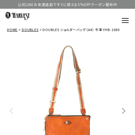
公式LINEお友達追加ですぐに使える5%OFFクーポン配布中
HOME
DOUBLES
DOUBLES ショルダーバッグ（A4） 牛革 YHB-1690