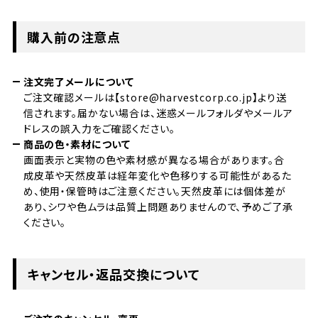
購入前の注意点
注文完了メールについて
ご注文確認メールは【store@harvestcorp.co.jp】より送
信されます。届かない場合は、迷惑メールフォルダやメールア
ドレスの誤入力をご確認ください。
商品の色・素材について
画面表示と実物の色や素材感が異なる場合があります。合
成皮革や天然皮革は経年変化や色移りする可能性があるた
め、使用・保管時はご注意ください。天然皮革には個体差が
あり、シワや色ムラは品質上問題ありませんので、予めご了承
ください。
キャンセル・返品交換について