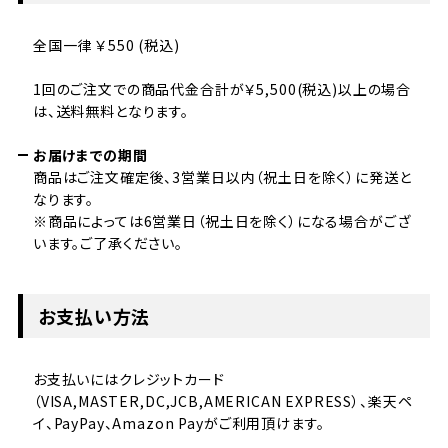
全国一律 ￥550 (税込)
1回のご注文での商品代金合計が￥5,500(税込)以上の場合
は、送料無料となります。
お届けまでの期間
商品はご注文確定後、3営業日以内（祝土日を除く）に発送と
なります。
※商品によっては6営業日（祝土日を除く）になる場合がござ
います。ご了承ください。
お支払い方法
お支払いにはクレジットカード
（VISA,MASTER,DC,JCB,AMERICAN EXPRESS）、楽天ペ
イ、PayPay、Amazon Payがご利用頂けます。