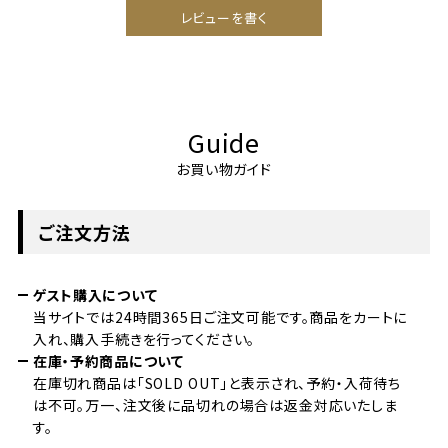
レビューを書く
Guide
お買い物ガイド
ご注文方法
ゲスト購入について
当サイトでは24時間365日ご注文可能です。商品をカートに
入れ、購入手続きを行ってください。
在庫・予約商品について
在庫切れ商品は「SOLD OUT」と表示され、予約・入荷待ち
は不可。万一、注文後に品切れの場合は返金対応いたしま
す。