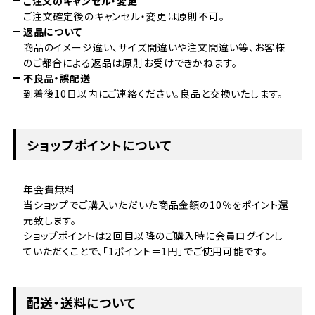
ご注文のキャンセル・変更
ご注文確定後のキャンセル・変更は原則不可。
返品について
商品のイメージ違い、サイズ間違いや注文間違い等、お客様
のご都合による返品は原則お受けできかねます。
不良品・誤配送
到着後10日以内にご連絡ください。良品と交換いたします。
ショップポイントについて
年会費無料
当ショップでご購入いただいた商品金額の10％をポイント還
元致します。
ショップポイントは２回目以降のご購入時に会員ログインし
ていただくことで、「1ポイント＝1円」でご使用可能です。
配送・送料について