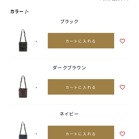
カラー
-
ブラック
-
カートに入れる
ダークブラウン
-
カートに入れる
ネイビー
-
カートに入れる