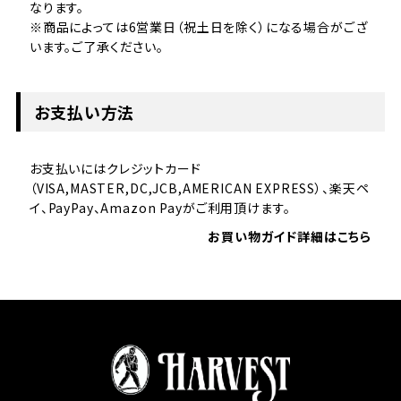
なります。
※商品によっては6営業日（祝土日を除く）になる場合がござ
います。ご了承ください。
お支払い方法
お支払いにはクレジットカード
（VISA,MASTER,DC,JCB,AMERICAN EXPRESS）、楽天ペ
イ、PayPay、Amazon Payがご利用頂けます。
お買い物ガイド詳細はこちら