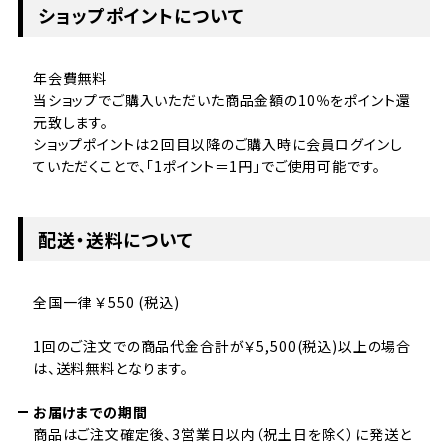
ショップポイントについて
年会費無料
当ショップでご購入いただいた商品金額の10％をポイント還
元致します。
ショップポイントは２回目以降のご購入時に会員ログインし
ていただくことで、「1ポイント＝1円」でご使用可能です。
配送・送料について
全国一律 ￥550 (税込)
1回のご注文での商品代金合計が￥5,500(税込)以上の場合
は、送料無料となります。
お届けまでの期間
商品はご注文確定後、3営業日以内（祝土日を除く）に発送と