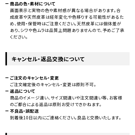
商品の色・素材について
画面表示と実物の色や素材感が異なる場合があります。合
成皮革や天然皮革は経年変化や色移りする可能性があるた
め、使用・保管時はご注意ください。天然皮革には個体差が
あり、シワや色ムラは品質上問題ありませんので、予めご了承
ください。
キャンセル・返品交換について
ご注文のキャンセル・変更
ご注文確定後のキャンセル・変更は原則不可。
返品について
商品のイメージ違い、サイズ間違いや注文間違い等、お客様
のご都合による返品は原則お受けできかねます。
不良品・誤配送
到着後10日以内にご連絡ください。良品と交換いたします。