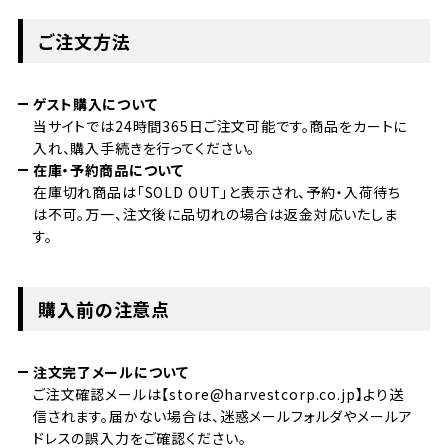
ご注文方法
ゲスト購入について
当サイトでは24時間365日ご注文可能です。商品をカートに
入れ、購入手続きを行ってください。
在庫・予約商品について
在庫切れ商品は「SOLD OUT」と表示され、予約・入荷待ち
は不可。万一、注文後に品切れの場合は返金対応いたしま
す。
購入前の注意点
注文完了メールについて
ご注文確認メールは【store@harvestcorp.co.jp】より送
信されます。届かない場合は、迷惑メールフォルダやメールア
ドレスの誤入力をご確認ください。