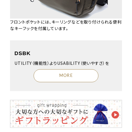
フロントポケットには、キーリングなどを取り付けられる便利
なキーフックを付属しています。
DSBK
UTILITY（機能性）よりUSABILITY（使いやすさ）を
MORE