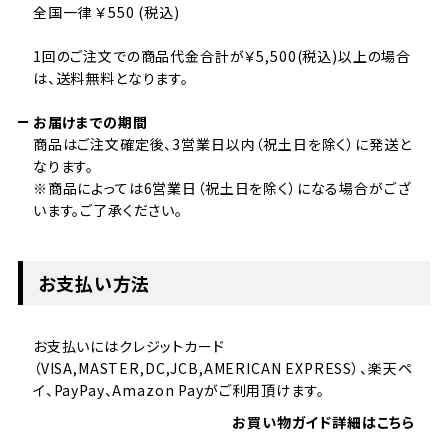
全国一律 ￥550 (税込)
1回のご注文での商品代金合計が￥5,500(税込)以上の場合
は、送料無料となります。
お届けまでの期間
商品はご注文確定後、3営業日以内（祝土日を除く）に発送と
なります。
※商品によっては6営業日（祝土日を除く）になる場合がござ
います。ご了承ください。
お支払い方法
お支払いにはクレジットカード
（VISA,MASTER,DC,JCB,AMERICAN EXPRESS）、楽天ペ
イ、PayPay、Amazon Payがご利用頂けます。
お買い物ガイド詳細はこちら