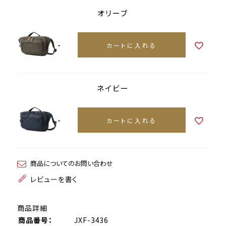
オリーブ
-
カートに入れる
ネイビー
-
カートに入れる
商品についてのお問い合わせ
レビューを書く
商品詳細
商品番号：
JXF-3436