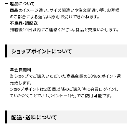
返品について
商品のイメージ違い、サイズ間違いや注文間違い等、お客様
のご都合による返品は原則お受けできかねます。
不良品・誤配送
到着後10日以内にご連絡ください。良品と交換いたします。
ショップポイントについて
年会費無料
当ショップでご購入いただいた商品金額の10％をポイント還
元致します。
ショップポイントは２回目以降のご購入時に会員ログインし
ていただくことで、「1ポイント＝1円」でご使用可能です。
配送・送料について