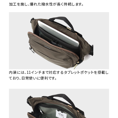
加工を施し、優れた撥水性が長く持続します。
内装には、11インチまで対応するタブレットポケットを搭載し
ており、日常使いに便利です。