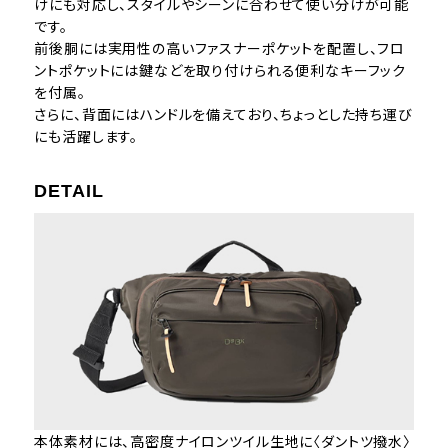
けにも対応し、スタイルやシーンに合わせて使い分けが可能
です。
前後胴には実用性の高いファスナーポケットを配置し、フロ
ントポケットには鍵などを取り付けられる便利なキーフック
を付属。
さらに、背面にはハンドルを備えており、ちょっとした持ち運び
にも活躍します。
DETAIL
本体素材には、高密度ナイロンツイル生地に〈ダントツ撥水〉