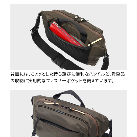
背面には、ちょっとした持ち運びに便利なハンドルと、貴重品
の収納に実用的なファスナーポケットを備えています。