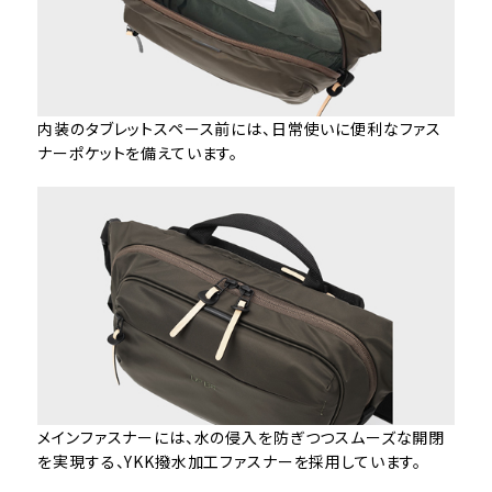
内装のタブレットスペース前には、日常使いに便利なファス
ナーポケットを備えています。
メインファスナーには、水の侵入を防ぎつつスムーズな開閉
を実現する、YKK撥水加工ファスナーを採用しています。