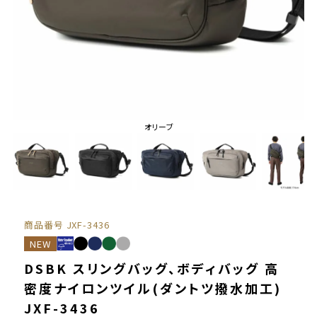
オリーブ
商品番号
JXF-3436
NEW
DSBK スリングバッグ、ボディバッグ 高
密度ナイロンツイル(ダントツ撥水加工)
JXF-3436