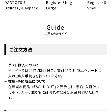
DANTOTSU
Register Sling -
Register Slin
Ordinary-Daypack
Large
Small
Guide
お買い物ガイド
ご注文方法
ゲスト購入について
当サイトでは24時間365日ご注文可能です。商品をカートに
入れ、購入手続きを行ってください。
在庫・予約商品について
在庫切れ商品は「SOLD OUT」と表示され、予約・入荷待ち
は不可。万一、注文後に品切れの場合は返金対応いたしま
す。