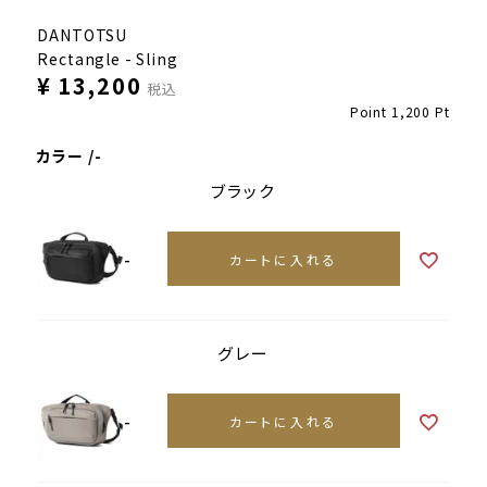
DANTOTSU
Rectangle - Sling
¥
13,200
税込
Point
1,200
Pt
カラー
-
ブラック
-
カートに入れる
グレー
-
カートに入れる