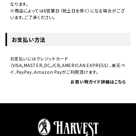
なります。
※商品によっては6営業日（祝土日を除く）になる場合がござ
います。ご了承ください。
お支払い方法
お支払いにはクレジットカード
（VISA,MASTER,DC,JCB,AMERICAN EXPRESS）、楽天ペ
イ、PayPay、Amazon Payがご利用頂けます。
お買い物ガイド詳細はこちら