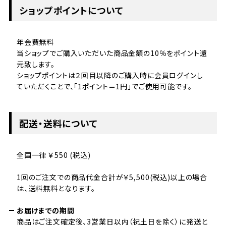
ショップポイントについて
年会費無料
当ショップでご購入いただいた商品金額の10％をポイント還
元致します。
ショップポイントは２回目以降のご購入時に会員ログインし
ていただくことで、「1ポイント＝1円」でご使用可能です。
配送・送料について
全国一律 ￥550 (税込)
1回のご注文での商品代金合計が￥5,500(税込)以上の場合
は、送料無料となります。
お届けまでの期間
商品はご注文確定後、3営業日以内（祝土日を除く）に発送と