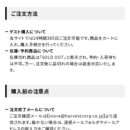
ご注文方法
ゲスト購入について
当サイトでは24時間365日ご注文可能です。商品をカートに
入れ、購入手続きを行ってください。
在庫・予約商品について
在庫切れ商品は「SOLD OUT」と表示され、予約・入荷待ち
は不可。万一、注文後に品切れの場合は返金対応いたしま
す。
購入前の注意点
注文完了メールについて
ご注文確認メールは【store@harvestcorp.co.jp】より送
信されます。届かない場合は、迷惑メールフォルダやメールア
ドレスの誤入力をご確認ください。