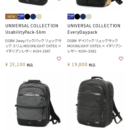
NEW
UNIVERSAL COLLECTION
UNIVERSAL COLLECTION
UsabilityPack-Slim
EveryDaypack
DSBK 2wayバックパック リュックサ
DSBK デイパック リュックサック
ック スリム MOONLIGHT OXTEX.×
MOONLIGHT OXTEX.×イタリアン
イタリアンレザー KOH-3387
レザー KOH-3382
¥
23,100
¥
19,800
税込
税込