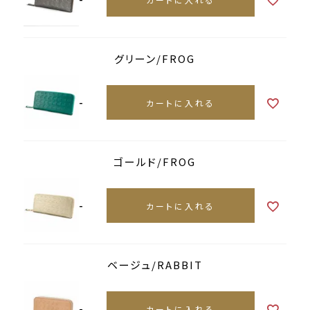
グリーン/FROG
-
カートに入れる
ゴールド/FROG
-
カートに入れる
ベージュ/RABBIT
-
カートに入れる