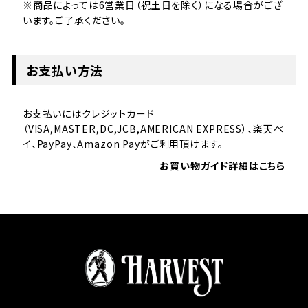
※商品によっては6営業日（祝土日を除く）になる場合がござ
います。ご了承ください。
お支払い方法
お支払いにはクレジットカード
（VISA,MASTER,DC,JCB,AMERICAN EXPRESS）、楽天ペ
イ、PayPay、Amazon Payがご利用頂けます。
お買い物ガイド詳細はこちら