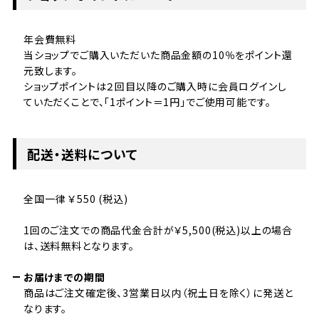
年会費無料
当ショップでご購入いただいた商品金額の10％をポイント還
元致します。
ショップポイントは２回目以降のご購入時に会員ログインし
ていただくことで、「1ポイント＝1円」でご使用可能です。
配送・送料について
全国一律 ￥550 (税込)
1回のご注文での商品代金合計が￥5,500(税込)以上の場合
は、送料無料となります。
お届けまでの期間
商品はご注文確定後、3営業日以内（祝土日を除く）に発送と
なります。