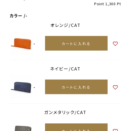
Point
1,300
Pt
カラー
-
オレンジ/CAT
-
カートに入れる
ネイビー/CAT
-
カートに入れる
ガンメタリック/CAT
-
カートに入れる