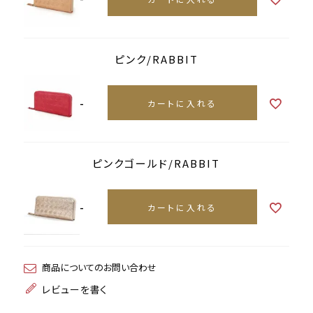
ピンク/RABBIT
-
カートに入れる
ピンクゴールド/RABBIT
-
カートに入れる
商品についてのお問い合わせ
レビューを書く