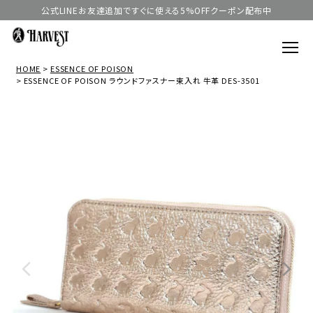
公式LINEお友達追加ですぐに使える5%OFFクーポン配布中
HOME
ESSENCE OF POISON
ESSENCE OF POISON ラウンドファスナー束入れ 牛革 DES-3501