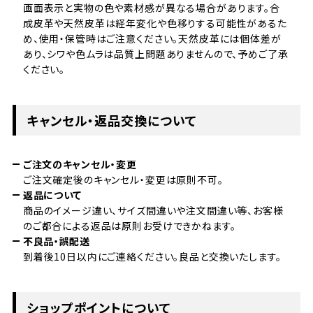
画面表示と実物の色や素材感が異なる場合があります。合
成皮革や天然皮革は経年変化や色移りする可能性があるた
め、使用・保管時はご注意ください。天然皮革には個体差が
あり、シワや色ムラは品質上問題ありませんので、予めご了承
ください。
キャンセル・返品交換について
ご注文のキャンセル・変更
ご注文確定後のキャンセル・変更は原則不可。
返品について
商品のイメージ違い、サイズ間違いや注文間違い等、お客様
のご都合による返品は原則お受けできかねます。
不良品・誤配送
到着後10日以内にご連絡ください。良品と交換いたします。
ショップポイントについて