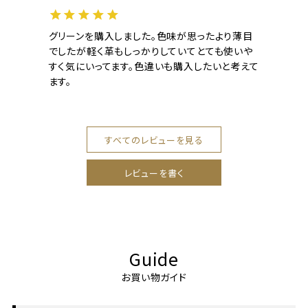
グリーンを購入しました。色味が思ったより薄目
でしたが軽く革もしっかりしていてとても使いや
すく気にいってます。色違いも購入したいと考えて
ます。
すべてのレビューを見る
レビューを書く
Guide
お買い物ガイド