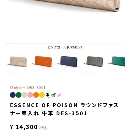
ピンクゴールド/RABBIT
商品番号
DES-3501
ESSENCE OF POISON ラウンドファス
ナー束入れ 牛革 DES-3501
¥
14,300
税込