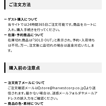
ご注文方法
ゲスト購入について
当サイトでは24時間365日ご注文可能です。商品をカートに
入れ、購入手続きを行ってください。
在庫・予約商品について
在庫切れ商品は「SOLD OUT」と表示され、予約・入荷待ち
は不可。万一、注文後に品切れの場合は返金対応いたしま
す。
購入前の注意点
注文完了メールについて
ご注文確認メールは【store@harvestcorp.co.jp】より送
信されます。届かない場合は、迷惑メールフォルダやメールア
ドレスの誤入力をご確認ください。
商品の色・素材について