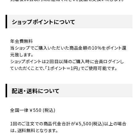
ショップポイントについて
年会費無料
当ショップでご購入いただいた商品金額の10％をポイント還
元致します。
ショップポイントは２回目以降のご購入時に会員ログインし
ていただくことで、「1ポイント＝1円」でご使用可能です。
配送・送料について
全国一律 ￥550 (税込)
1回のご注文での商品代金合計が￥5,500(税込)以上の場合
は、送料無料となります。