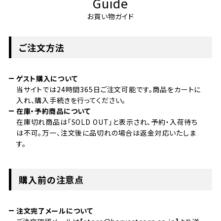
Guide
お買い物ガイド
ご注文方法
ゲスト購入について
当サイトでは24時間365日ご注文可能です。商品をカートに
入れ、購入手続きを行ってください。
在庫・予約商品について
在庫切れ商品は「SOLD OUT」と表示され、予約・入荷待ち
は不可。万一、注文後に品切れの場合は返金対応いたしま
す。
購入前の注意点
注文完了メールについて