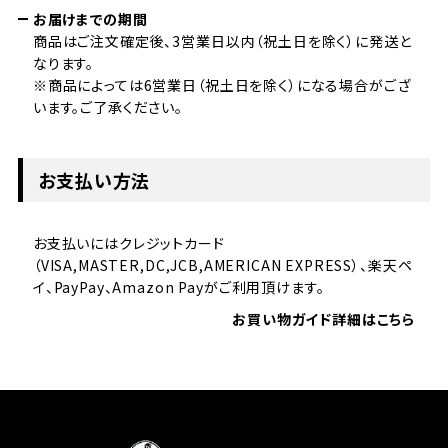
お届けまでの期間
商品はご注文確定後、3営業日以内（祝土日を除く）に発送と
なります。
※商品によっては6営業日（祝土日を除く）になる場合がござ
います。ご了承ください。
お支払い方法
お支払いにはクレジットカード
（VISA,MASTER,DC,JCB,AMERICAN EXPRESS）、楽天ペ
イ、PayPay、Amazon Payがご利用頂けます。
お買い物ガイド詳細はこちら