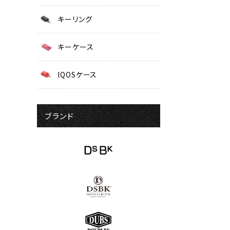
キーリング
キーケース
IQOSケース
ブランド