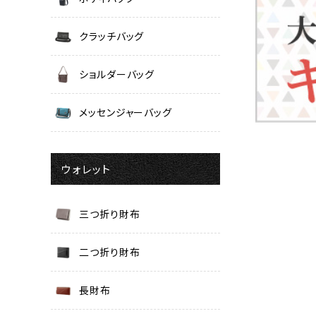
クラッチバッグ
ショルダーバッグ
メッセンジャーバッグ
ウォレット
三つ折り財布
二つ折り財布
長財布