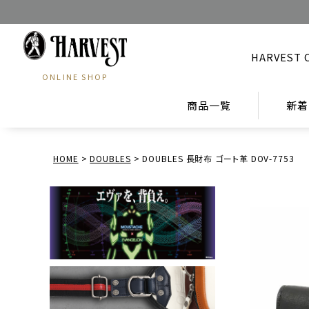
HARVEST 
ONLINE SHOP
商品一覧
新着
HOME
DOUBLES
DOUBLES 長財布 ゴート革 DOV-7753