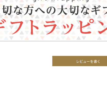
レビューを書く