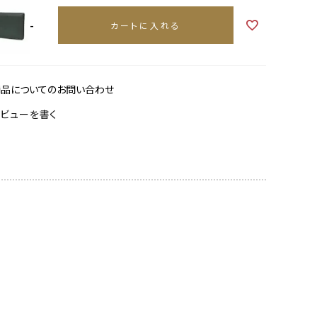
-
カートに入れる
商品についてのお問い合わせ
レビューを書く