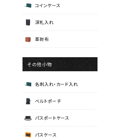
コインケース
深札入れ
革財布
その他小物
名刺入れ・カード入れ
ベルトポーチ
パスポートケース
パスケース