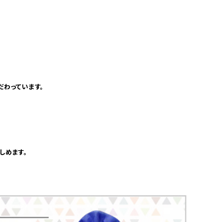
だわっています。
しめます。