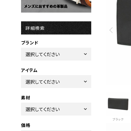
詳細検索
ブランド
アイテム
素材
ブラック
価格