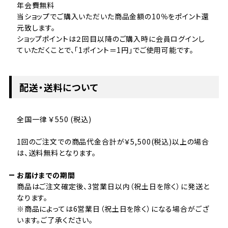
年会費無料
当ショップでご購入いただいた商品金額の10％をポイント還
元致します。
ショップポイントは２回目以降のご購入時に会員ログインし
ていただくことで、「1ポイント＝1円」でご使用可能です。
配送・送料について
全国一律 ￥550 (税込)
1回のご注文での商品代金合計が￥5,500(税込)以上の場合
は、送料無料となります。
お届けまでの期間
商品はご注文確定後、3営業日以内（祝土日を除く）に発送と
なります。
※商品によっては6営業日（祝土日を除く）になる場合がござ
います。ご了承ください。