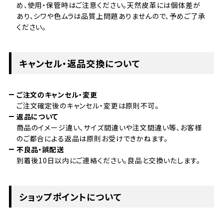
め、使用・保管時はご注意ください。天然皮革には個体差が
あり、シワや色ムラは品質上問題ありませんので、予めご了承
ください。
キャンセル・返品交換について
ご注文のキャンセル・変更
ご注文確定後のキャンセル・変更は原則不可。
返品について
商品のイメージ違い、サイズ間違いや注文間違い等、お客様
のご都合による返品は原則お受けできかねます。
不良品・誤配送
到着後10日以内にご連絡ください。良品と交換いたします。
ショップポイントについて