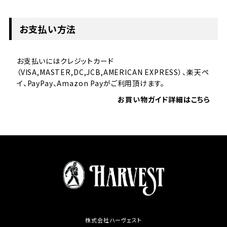
お支払い方法
お支払いにはクレジットカード
（VISA,MASTER,DC,JCB,AMERICAN EXPRESS）、楽天ペ
イ、PayPay、Amazon Payがご利用頂けます。
お買い物ガイド詳細はこちら
株式会社ハーヴェスト