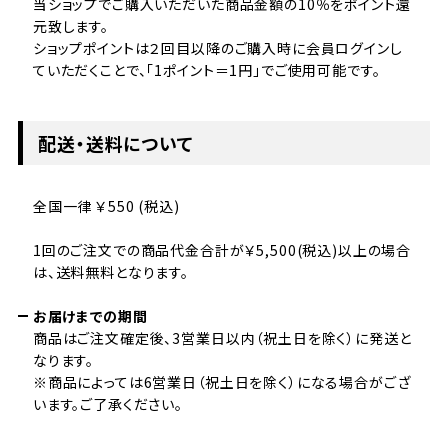
当ショップでご購入いただいた商品金額の10％をポイント還
元致します。
ショップポイントは２回目以降のご購入時に会員ログインし
ていただくことで、「1ポイント＝1円」でご使用可能です。
配送・送料について
全国一律 ￥550 (税込)
1回のご注文での商品代金合計が￥5,500(税込)以上の場合
は、送料無料となります。
お届けまでの期間
商品はご注文確定後、3営業日以内（祝土日を除く）に発送と
なります。
※商品によっては6営業日（祝土日を除く）になる場合がござ
います。ご了承ください。