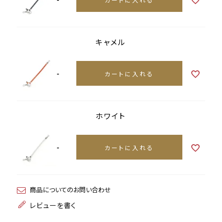
キャメル
-
カートに入れる
ホワイト
-
カートに入れる
商品についてのお問い合わせ
レビューを書く