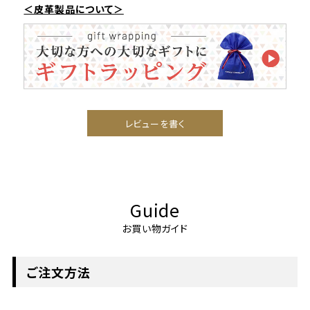
＜皮革製品について＞
レビューを書く
Guide
お買い物ガイド
ご注文方法