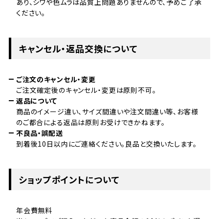
あり、シワや色ムラは品質上問題ありませんので、予めご了承
ください。
キャンセル・返品交換について
ご注文のキャンセル・変更
ご注文確定後のキャンセル・変更は原則不可。
返品について
商品のイメージ違い、サイズ間違いや注文間違い等、お客様
のご都合による返品は原則お受けできかねます。
不良品・誤配送
到着後10日以内にご連絡ください。良品と交換いたします。
ショップポイントについて
年会費無料