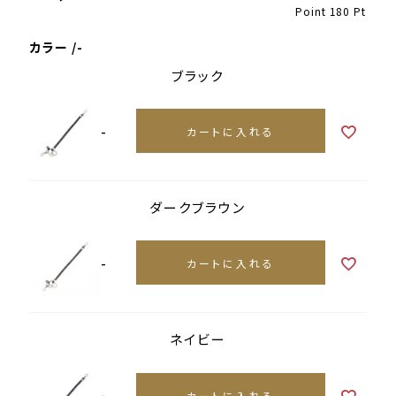
Point
180
Pt
カラー
-
ブラック
-
カートに入れる
ダークブラウン
-
カートに入れる
ネイビー
-
カートに入れる