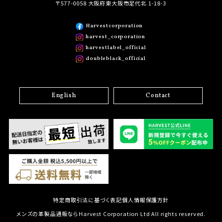
〒577-0058 大阪府東大阪市足代北 1-18-3
Harvestcorporation
harvest_corporation
harvestlabel_official
doubleblack_official
English
Contact
特定商取引法に基づく表記
個人情報保護方針
メンズの革製品通販ならHarvest Corporation Ltd All rights reserved.