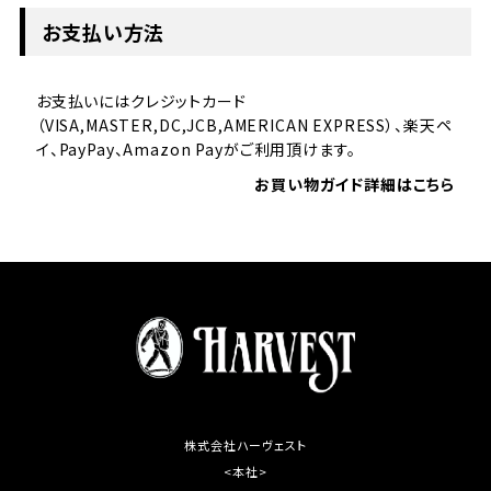
お支払い方法
お支払いにはクレジットカード
（VISA,MASTER,DC,JCB,AMERICAN EXPRESS）、楽天ペ
イ、PayPay、Amazon Payがご利用頂けます。
お買い物ガイド詳細はこちら
株式会社ハーヴェスト
<本社>