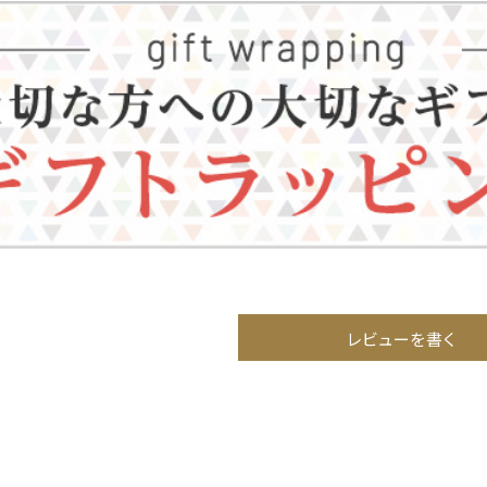
レビューを書く