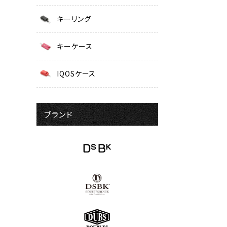
キーリング
キーケース
IQOSケース
ブランド