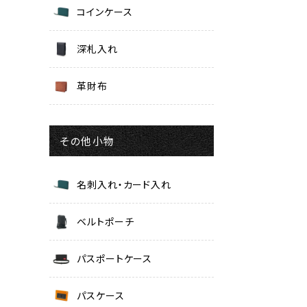
コインケース
深札入れ
革財布
その他小物
名刺入れ・カード入れ
ベルトポーチ
パスポートケース
パスケース