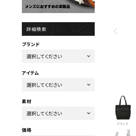
詳細検索
ブランド
アイテム
素材
ブラック
価格