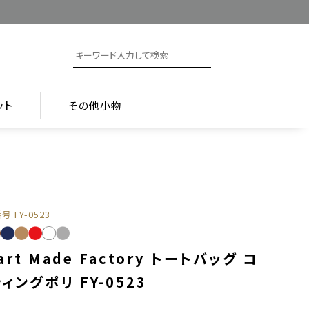
ット
その他小物
番号
FY-0523
art Made Factory トートバッグ コ
ィングポリ FY-0523