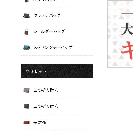
クラッチバッグ
ショルダーバッグ
メッセンジャーバッグ
ウォレット
三つ折り財布
二つ折り財布
長財布