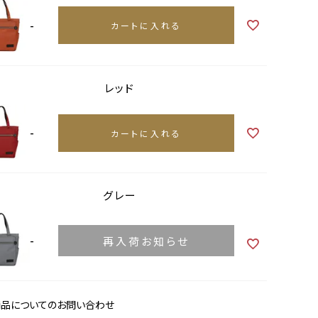
-
カートに入れる
レッド
-
カートに入れる
グレー
-
再入荷お知らせ
商品についてのお問い合わせ