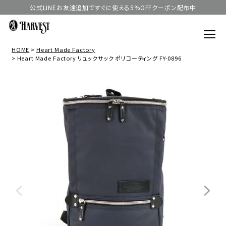
公式LINEお友達追加ですぐに使える5%OFFクーポン配布中
HOME
Heart Made Factory
Heart Made Factory リュックサック ポリコーティング FY-0896