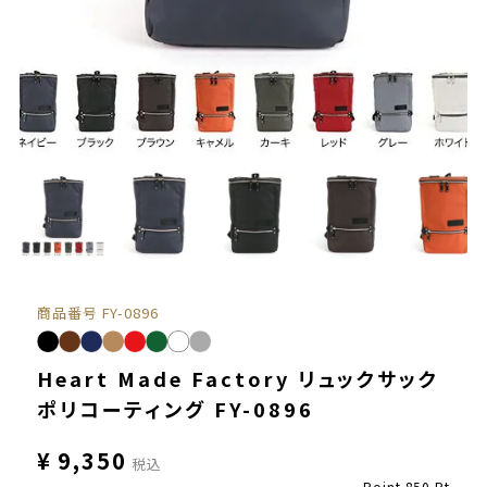
商品番号
FY-0896
Heart Made Factory リュックサック
ポリコーティング FY-0896
¥
9,350
税込
Point
850
Pt