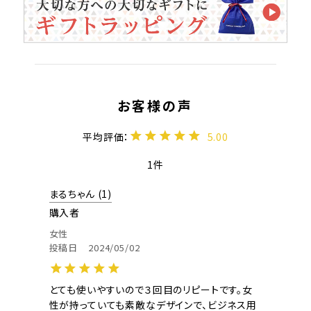
5.00
1
まるちゃん
1
購入者
女性
投稿日
2024/05/02
とても使いやすいので３回目のリピートです。女
性が持っていても素敵なデザインで、ビジネス用