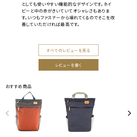
としても使いやすい機能的なデザインです。ネイ
ビーと中の赤がきいていてオシャレさもありま
す。いつもファスナーから壊れてくるのでそこを改
善していただければ最高です。
すべてのレビューを見る
レビューを書く
おすすめ商品