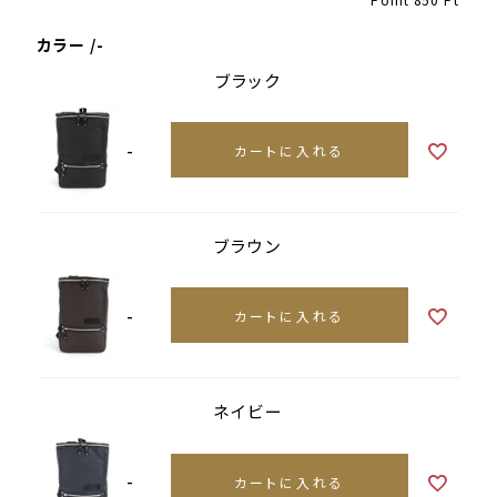
カラー
-
ブラック
-
カートに入れる
ブラウン
-
カートに入れる
ネイビー
-
カートに入れる