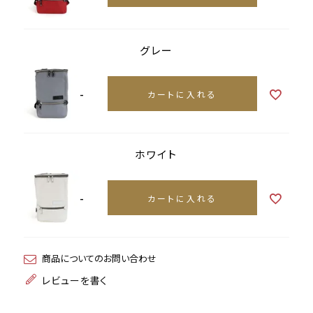
グレー
-
カートに入れる
ホワイト
-
カートに入れる
商品についてのお問い合わせ
レビューを書く