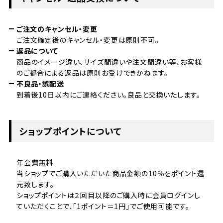
ご注文のキャンセル・変更
ご注文確定後のキャンセル・変更は原則不可。
返品について
商品のイメージ違い、サイズ間違いや注文間違い等、お客様
のご都合による返品は原則お受けできかねます。
不良品・誤配送
到着後10日以内にご連絡ください。良品と交換いたします。
ショップポイントについて
年会費無料
当ショップでご購入いただいた商品金額の10％をポイント還
元致します。
ショップポイントは２回目以降のご購入時に会員ログインし
ていただくことで、「1ポイント＝1円」でご使用可能です。