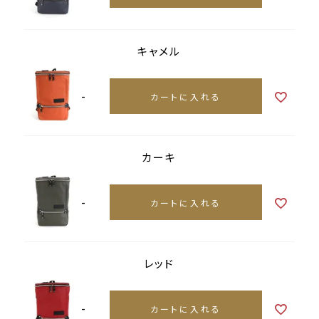
キャメル
-
カートに入れる
カーキ
-
カートに入れる
レッド
-
カートに入れる