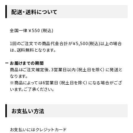
配送・送料について
全国一律 ￥550 (税込)
1回のご注文での商品代金合計が￥5,500(税込)以上の場合
は、送料無料となります。
お届けまでの期間
商品はご注文確定後、3営業日以内（祝土日を除く）に発送と
なります。
※商品によっては6営業日（祝土日を除く）になる場合がござ
います。ご了承ください。
お支払い方法
お支払いにはクレジットカード