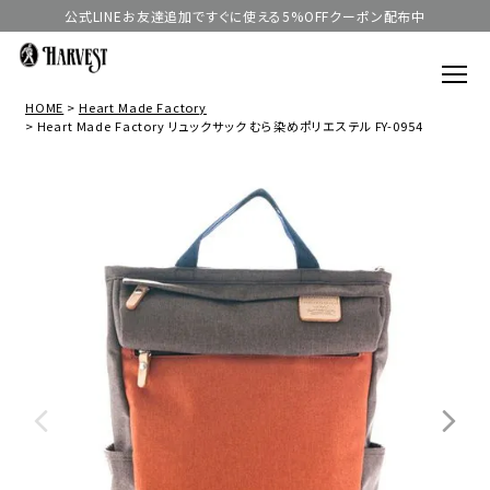
公式LINEお友達追加ですぐに使える5%OFFクーポン配布中
HOME
Heart Made Factory
Heart Made Factory リュックサック むら染めポリエステル FY-0954