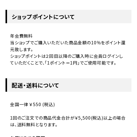
ショップポイントについて
年会費無料
当ショップでご購入いただいた商品金額の10％をポイント還
元致します。
ショップポイントは２回目以降のご購入時に会員ログインし
ていただくことで、「1ポイント＝1円」でご使用可能です。
配送・送料について
全国一律 ￥550 (税込)
1回のご注文での商品代金合計が￥5,500(税込)以上の場合
は、送料無料となります。