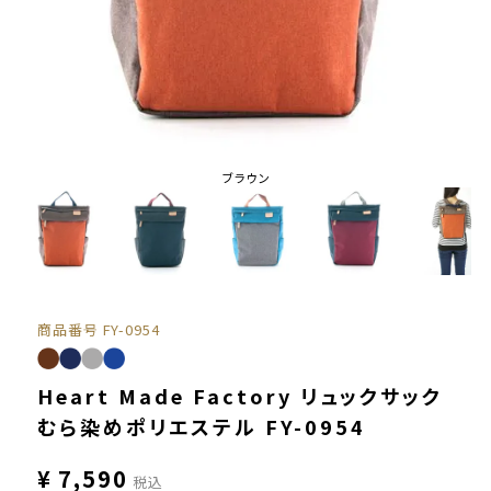
ブラウン
商品番号
FY-0954
Heart Made Factory リュックサック
むら染めポリエステル FY-0954
¥
7,590
税込