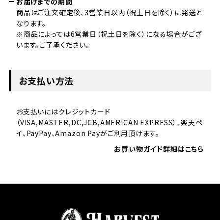
お届けまでの期間
商品はご注文確定後、3営業日以内（祝土日を除く）に発送と
なります。
※商品によっては6営業日（祝土日を除く）になる場合がござ
います。ご了承ください。
お支払い方法
お支払いにはクレジットカード
（VISA,MASTER,DC,JCB,AMERICAN EXPRESS）、楽天ペ
イ、PayPay、Amazon Payがご利用頂けます。
お買い物ガイド詳細はこちら