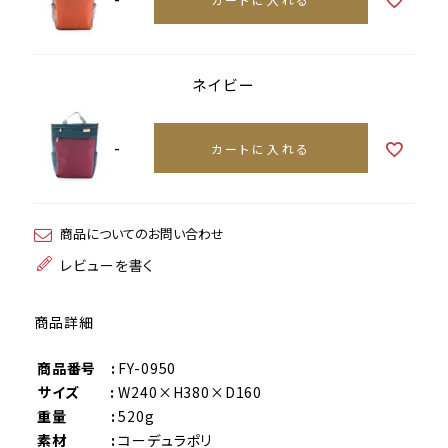
ネイビー
-
カートに入れる
商品についてのお問い合わせ
レビューを書く
商品詳細
商品番号 :
FY-0950
サイズ :
W240×H380×D160
重量 :
520g
素材 :
コーデュラポリ