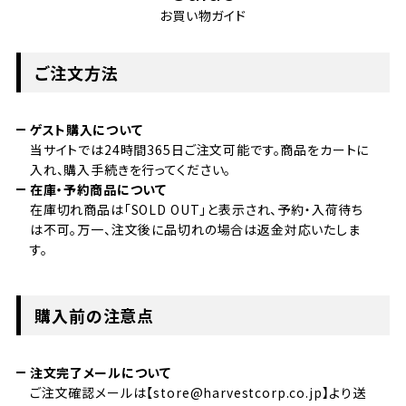
お買い物ガイド
ご注文方法
ゲスト購入について
当サイトでは24時間365日ご注文可能です。商品をカートに
入れ、購入手続きを行ってください。
在庫・予約商品について
在庫切れ商品は「SOLD OUT」と表示され、予約・入荷待ち
は不可。万一、注文後に品切れの場合は返金対応いたしま
す。
購入前の注意点
注文完了メールについて
ご注文確認メールは【store@harvestcorp.co.jp】より送