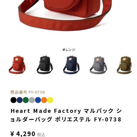
オレンジ
商品番号
FY-0738
Heart Made Factory マルパック シ
ョルダーバッグ ポリエステル FY-0738
¥
4,290
税込