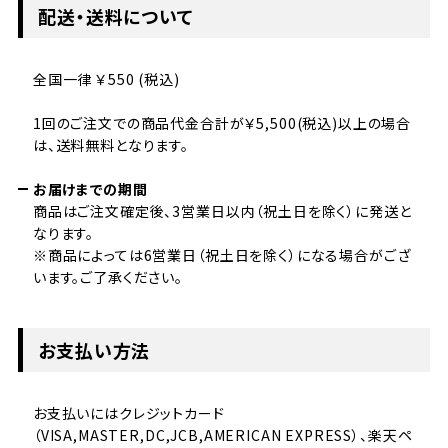
配送・送料について
全国一律 ￥550 (税込)
1回のご注文での商品代金合計が￥5,500(税込)以上の場合
は、送料無料となります。
お届けまでの期間
商品はご注文確定後、3営業日以内（祝土日を除く）に発送と
なります。
※商品によっては6営業日（祝土日を除く）になる場合がござ
います。ご了承ください。
お支払い方法
お支払いにはクレジットカード
（VISA,MASTER,DC,JCB,AMERICAN EXPRESS）、楽天ペ