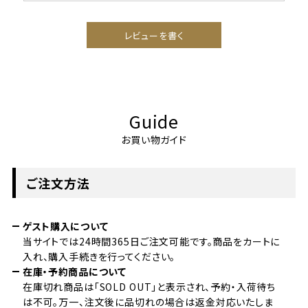
レビューを書く
Guide
お買い物ガイド
ご注文方法
ゲスト購入について
当サイトでは24時間365日ご注文可能です。商品をカートに
入れ、購入手続きを行ってください。
在庫・予約商品について
在庫切れ商品は「SOLD OUT」と表示され、予約・入荷待ち
は不可。万一、注文後に品切れの場合は返金対応いたしま