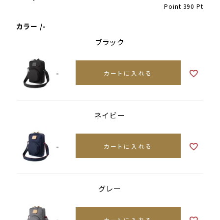
Point
390
Pt
カラー
-
ブラック
-
カートに入れる
ネイビー
-
カートに入れる
グレー
-
カートに入れる