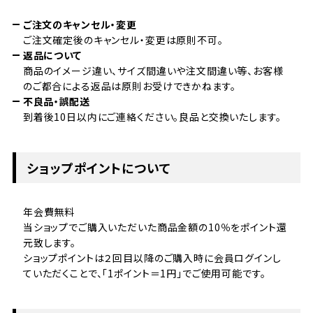
ご注文のキャンセル・変更
ご注文確定後のキャンセル・変更は原則不可。
返品について
商品のイメージ違い、サイズ間違いや注文間違い等、お客様
のご都合による返品は原則お受けできかねます。
不良品・誤配送
到着後10日以内にご連絡ください。良品と交換いたします。
ショップポイントについて
年会費無料
当ショップでご購入いただいた商品金額の10％をポイント還
元致します。
ショップポイントは２回目以降のご購入時に会員ログインし
ていただくことで、「1ポイント＝1円」でご使用可能です。