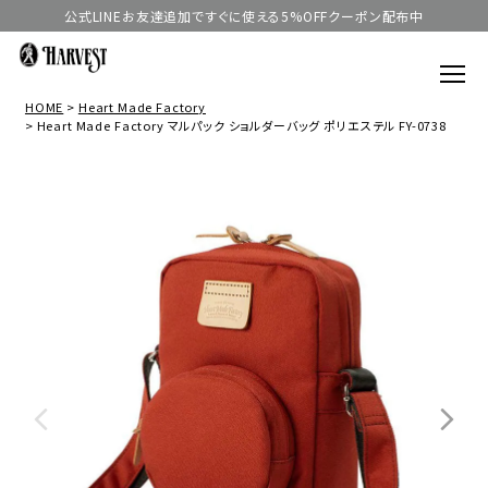
公式LINEお友達追加ですぐに使える5%OFFクーポン配布中
HOME
Heart Made Factory
Heart Made Factory マルパック ショルダーバッグ ポリエステル FY-0738