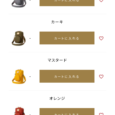
カーキ
-
カートに入れる
マスタード
-
カートに入れる
オレンジ
-
カートに入れる