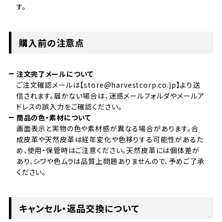
す。
購入前の注意点
注文完了メールについて
ご注文確認メールは【store@harvestcorp.co.jp】より送
信されます。届かない場合は、迷惑メールフォルダやメールア
ドレスの誤入力をご確認ください。
商品の色・素材について
画面表示と実物の色や素材感が異なる場合があります。合
成皮革や天然皮革は経年変化や色移りする可能性があるた
め、使用・保管時はご注意ください。天然皮革には個体差が
あり、シワや色ムラは品質上問題ありませんので、予めご了承
ください。
キャンセル・返品交換について