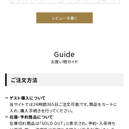
レビューを書く
Guide
お買い物ガイド
ご注文方法
ゲスト購入について
当サイトでは24時間365日ご注文可能です。商品をカートに
入れ、購入手続きを行ってください。
在庫・予約商品について
在庫切れ商品は「SOLD OUT」と表示され、予約・入荷待ち