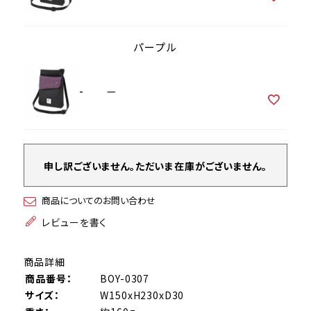
パープル
-
—
申し訳ございません。ただいま在庫がございません。
商品についてのお問い合わせ
レビューを書く
商品詳細
商品番号：
BOY-0307
サイズ：
W150xH230xD30