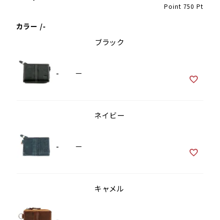
Point
750
Pt
カラー
-
ブラック
-
—
ネイビー
-
—
キャメル
-
—