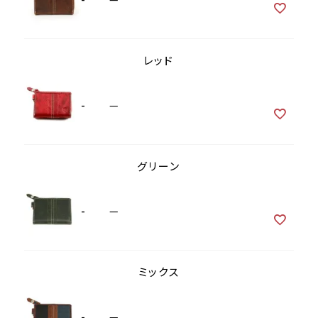
レッド
-
—
グリーン
-
—
ミックス
-
—