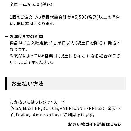
全国一律 ￥550 (税込)
1回のご注文での商品代金合計が￥5,500(税込)以上の場合
は、送料無料となります。
お届けまでの期間
商品はご注文確定後、3営業日以内（祝土日を除く）に発送と
なります。
※商品によっては6営業日（祝土日を除く）になる場合がござ
います。ご了承ください。
お支払い方法
お支払いにはクレジットカード
（VISA,MASTER,DC,JCB,AMERICAN EXPRESS）、楽天ペ
イ、PayPay、Amazon Payがご利用頂けます。
お買い物ガイド詳細はこちら