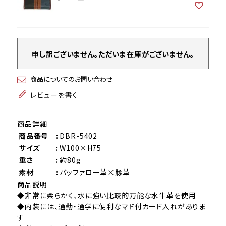
申し訳ございません。ただいま在庫がございません。
商品についてのお問い合わせ
レビューを書く
商品詳細
商品番号 :
DBR-5402
サイズ :
W100×H75
重さ :
約80g
素材 :
バッファロー革×豚革
商品説明
◆非常に柔らかく、水に強い比較的万能な水牛革を使用
◆内装には、通勤・通学に便利なマド付カード入れがありま
す