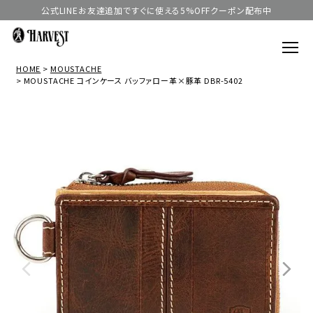
公式LINEお友達追加ですぐに使える5%OFFクーポン配布中
HOME
MOUSTACHE
MOUSTACHE コインケース バッファロー革×豚革 DBR-5402