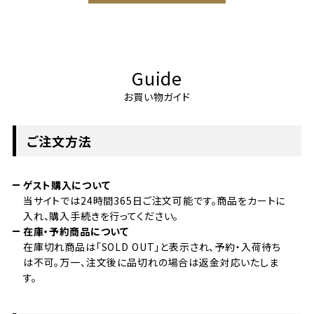
Guide
お買い物ガイド
ご注文方法
ゲスト購入について
当サイトでは24時間365日ご注文可能です。商品をカートに
入れ、購入手続きを行ってください。
在庫・予約商品について
在庫切れ商品は「SOLD OUT」と表示され、予約・入荷待ち
は不可。万一、注文後に品切れの場合は返金対応いたしま
す。