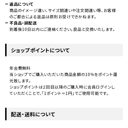
返品について
商品のイメージ違い、サイズ間違いや注文間違い等、お客様
のご都合による返品は原則お受けできかねます。
不良品・誤配送
到着後10日以内にご連絡ください。良品と交換いたします。
ショップポイントについて
年会費無料
当ショップでご購入いただいた商品金額の10％をポイント還
元致します。
ショップポイントは２回目以降のご購入時に会員ログインし
ていただくことで、「1ポイント＝1円」でご使用可能です。
配送・送料について