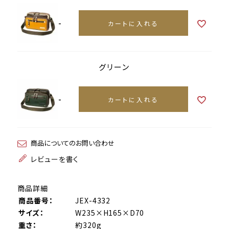
-
カートに入れる
グリーン
-
カートに入れる
商品についてのお問い合わせ
レビューを書く
商品詳細
商品番号：
JEX-4332
サイズ：
W235×H165×D70
重さ：
約320g