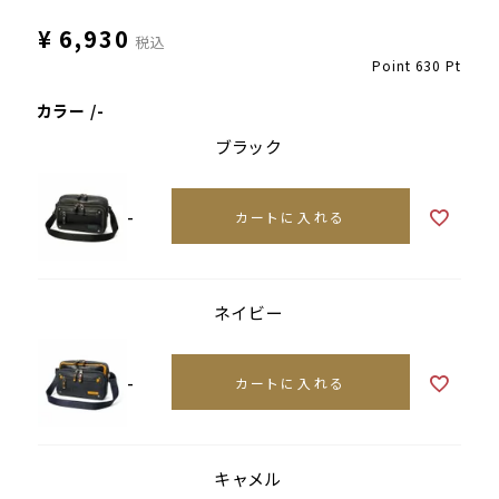
¥
6,930
税込
Point
630
Pt
カラー
-
ブラック
-
カートに入れる
ネイビー
-
カートに入れる
キャメル