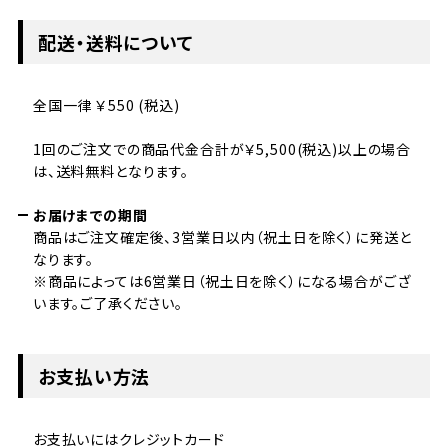
配送・送料について
全国一律 ￥550 (税込)
1回のご注文での商品代金合計が￥5,500(税込)以上の場合
は、送料無料となります。
お届けまでの期間
商品はご注文確定後、3営業日以内（祝土日を除く）に発送と
なります。
※商品によっては6営業日（祝土日を除く）になる場合がござ
います。ご了承ください。
お支払い方法
お支払いにはクレジットカード