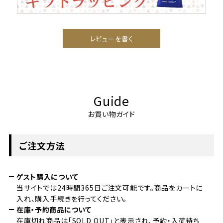
レビューを書く
Guide
お買い物ガイド
ご注文方法
ゲスト購入について
当サイトでは24時間365日ご注文可能です。商品をカートに
入れ、購入手続きを行ってください。
在庫・予約商品について
在庫切れ商品は「SOLD OUT」と表示され、予約・入荷待ち