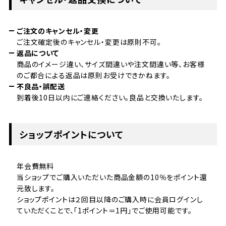
ご注文のキャンセル・変更
ご注文確定後のキャンセル・変更は原則不可。
返品について
商品のイメージ違い、サイズ間違いや注文間違い等、お客様
のご都合による返品は原則お受けできかねます。
不良品・誤配送
到着後10日以内にご連絡ください。良品と交換いたします。
ショップポイントについて
年会費無料
当ショップでご購入いただいた商品金額の10％をポイント還
元致します。
ショップポイントは２回目以降のご購入時に会員ログインし
ていただくことで、「1ポイント＝1円」でご使用可能です。