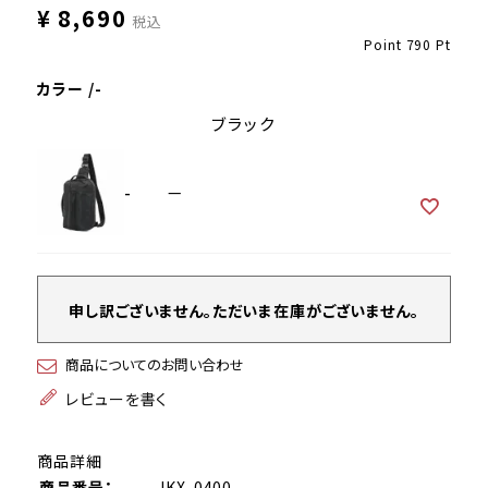
¥
8,690
税込
Point
790
Pt
カラー
-
ブラック
-
—
申し訳ございません。ただいま在庫がございません。
商品についてのお問い合わせ
レビューを書く
商品詳細
商品番号：
JKX-0400