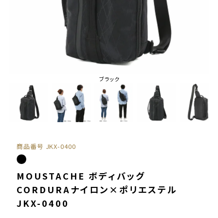
ブラック
商品番号
JKX-0400
MOUSTACHE ボディバッグ
CORDURAナイロン×ポリエステル
JKX-0400