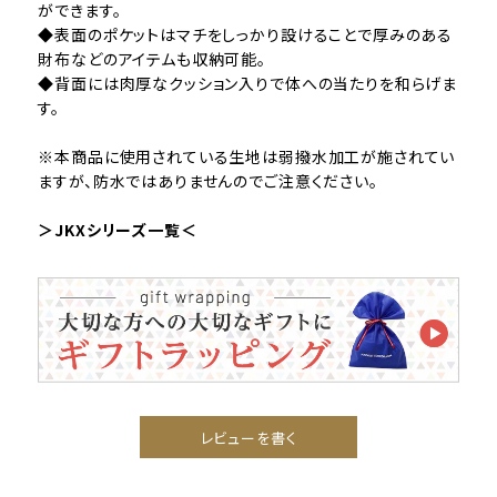
ができます。
◆表面のポケットはマチをしっかり設けることで厚みのある
財布などのアイテムも収納可能。
◆背面には肉厚なクッション入りで体への当たりを和らげま
す。
※本商品に使用されている生地は弱撥水加工が施されてい
ますが、防水ではありませんのでご注意ください。
＞JKXシリーズ一覧＜
レビューを書く