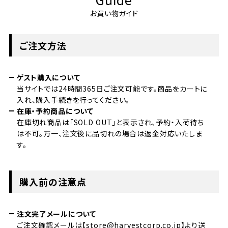
お買い物ガイド
ご注文方法
ゲスト購入について
当サイトでは24時間365日ご注文可能です。商品をカートに
入れ、購入手続きを行ってください。
在庫・予約商品について
在庫切れ商品は「SOLD OUT」と表示され、予約・入荷待ち
は不可。万一、注文後に品切れの場合は返金対応いたしま
す。
購入前の注意点
注文完了メールについて
ご注文確認メールは【store@harvestcorp.co.jp】より送