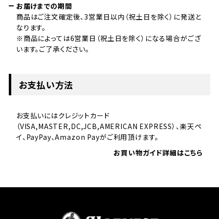
お届けまでの期間
商品はご注文確定後、3営業日以内（祝土日を除く）に発送と
なります。
※商品によっては6営業日（祝土日を除く）になる場合がござ
います。ご了承ください。
お支払い方法
お支払いにはクレジットカード
（VISA,MASTER,DC,JCB,AMERICAN EXPRESS）、楽天ペ
イ、PayPay、Amazon Payがご利用頂けます。
お買い物ガイド詳細はこちら