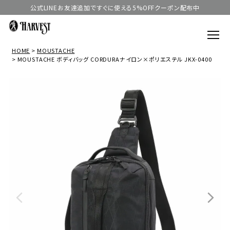
公式LINEお友達追加ですぐに使える5%OFFクーポン配布中
HOME
MOUSTACHE
MOUSTACHE ボディバッグ CORDURAナイロン×ポリエステル JKX-0400