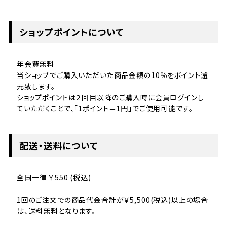
ショップポイントについて
年会費無料
当ショップでご購入いただいた商品金額の10％をポイント還
元致します。
ショップポイントは２回目以降のご購入時に会員ログインし
ていただくことで、「1ポイント＝1円」でご使用可能です。
配送・送料について
全国一律 ￥550 (税込)
1回のご注文での商品代金合計が￥5,500(税込)以上の場合
は、送料無料となります。