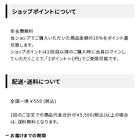
ショップポイントについて
年会費無料
当ショップでご購入いただいた商品金額の10％をポイント還
元致します。
ショップポイントは２回目以降のご購入時に会員ログインし
ていただくことで、「1ポイント＝1円」でご使用可能です。
配送・送料について
全国一律 ￥550 (税込)
1回のご注文での商品代金合計が￥5,500(税込)以上の場合
は、送料無料となります。
お届けまでの期間