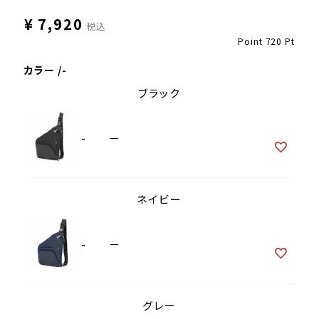
¥
7,920
税込
Point
720
Pt
カラー
-
ブラック
-
—
ネイビー
-
—
グレー