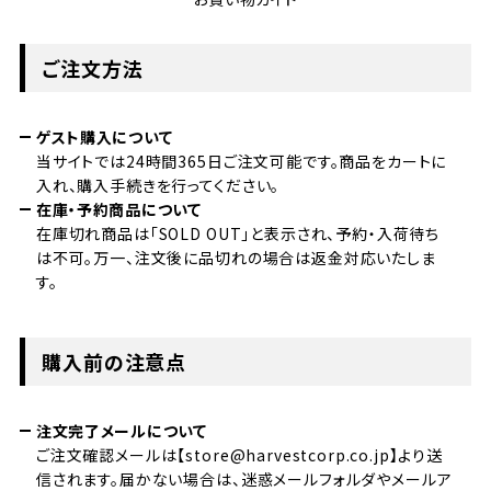
ご注文方法
ゲスト購入について
当サイトでは24時間365日ご注文可能です。商品をカートに
入れ、購入手続きを行ってください。
在庫・予約商品について
在庫切れ商品は「SOLD OUT」と表示され、予約・入荷待ち
は不可。万一、注文後に品切れの場合は返金対応いたしま
す。
購入前の注意点
注文完了メールについて
ご注文確認メールは【store@harvestcorp.co.jp】より送
信されます。届かない場合は、迷惑メールフォルダやメールア