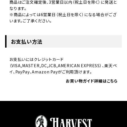
商品はご注文確定後、3営業日以内（祝土日を除く）に発送と
なります。
※商品によっては6営業日（祝土日を除く）になる場合がござ
います。ご了承ください。
お支払い方法
お支払いにはクレジットカード
（VISA,MASTER,DC,JCB,AMERICAN EXPRESS）、楽天ペ
イ、PayPay、Amazon Payがご利用頂けます。
お買い物ガイド詳細はこちら