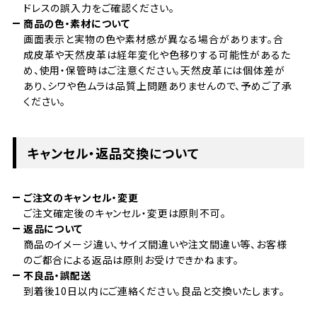
ドレスの誤入力をご確認ください。
商品の色・素材について
画面表示と実物の色や素材感が異なる場合があります。合
成皮革や天然皮革は経年変化や色移りする可能性があるた
め、使用・保管時はご注意ください。天然皮革には個体差が
あり、シワや色ムラは品質上問題ありませんので、予めご了承
ください。
キャンセル・返品交換について
ご注文のキャンセル・変更
ご注文確定後のキャンセル・変更は原則不可。
返品について
商品のイメージ違い、サイズ間違いや注文間違い等、お客様
のご都合による返品は原則お受けできかねます。
不良品・誤配送
到着後10日以内にご連絡ください。良品と交換いたします。