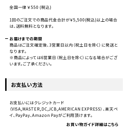
全国一律 ￥550 (税込)
1回のご注文での商品代金合計が￥5,500(税込)以上の場合
は、送料無料となります。
お届けまでの期間
商品はご注文確定後、3営業日以内（祝土日を除く）に発送と
なります。
※商品によっては6営業日（祝土日を除く）になる場合がござ
います。ご了承ください。
お支払い方法
お支払いにはクレジットカード
（VISA,MASTER,DC,JCB,AMERICAN EXPRESS）、楽天ペ
イ、PayPay、Amazon Payがご利用頂けます。
お買い物ガイド詳細はこちら