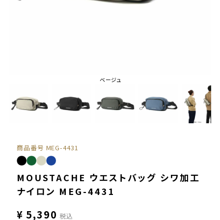
ベージュ
商品番号
MEG-4431
MOUSTACHE ウエストバッグ シワ加工
ナイロン MEG-4431
¥
5,390
税込