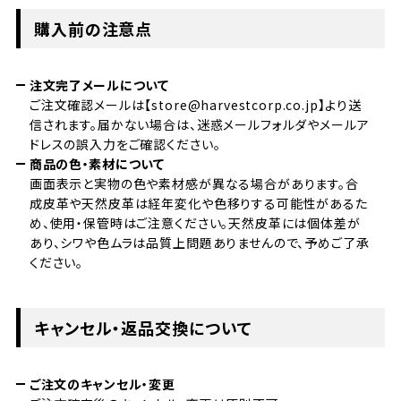
購入前の注意点
注文完了メールについて
ご注文確認メールは【store@harvestcorp.co.jp】より送
信されます。届かない場合は、迷惑メールフォルダやメールア
ドレスの誤入力をご確認ください。
商品の色・素材について
画面表示と実物の色や素材感が異なる場合があります。合
成皮革や天然皮革は経年変化や色移りする可能性があるた
め、使用・保管時はご注意ください。天然皮革には個体差が
あり、シワや色ムラは品質上問題ありませんので、予めご了承
ください。
キャンセル・返品交換について
ご注文のキャンセル・変更