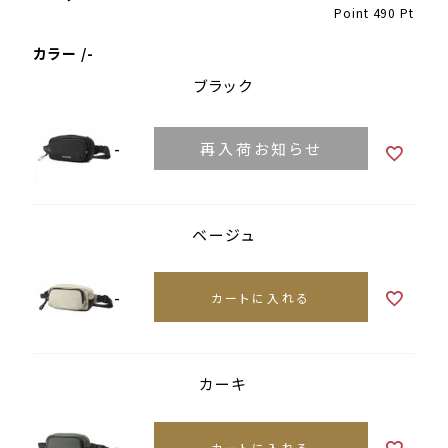
Point
490
Pt
カラー
-
ブラック
-
再入荷お知らせ
ベージュ
-
カートに入れる
カーキ
-
カートに入れる