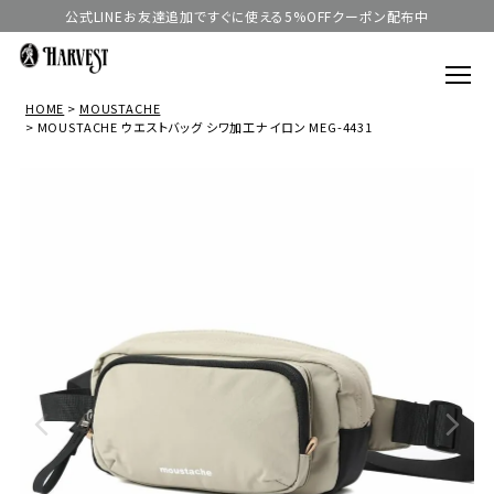
公式LINEお友達追加ですぐに使える5%OFFクーポン配布中
HOME
MOUSTACHE
MOUSTACHE ウエストバッグ シワ加工ナイロン MEG-4431