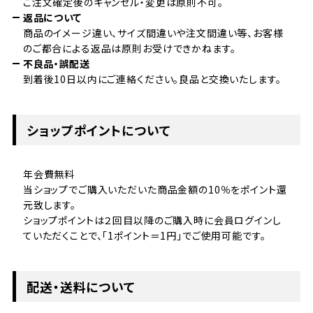
ご注文確定後のキャンセル・変更は原則不可。
返品について
商品のイメージ違い、サイズ間違いや注文間違い等、お客様
のご都合による返品は原則お受けできかねます。
不良品・誤配送
到着後10日以内にご連絡ください。良品と交換いたします。
ショップポイントについて
年会費無料
当ショップでご購入いただいた商品金額の10％をポイント還
元致します。
ショップポイントは２回目以降のご購入時に会員ログインし
ていただくことで、「1ポイント＝1円」でご使用可能です。
配送・送料について