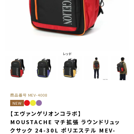
レッド
商品番号
MEV-4008
NEW
【エヴァンゲリオンコラボ】
MOUSTACHE マチ拡張 ラウンドリュッ
クサック 24-30L ポリエステル MEV-