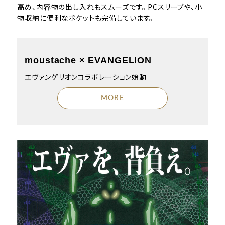
高め、内容物の出し入れもスムーズです。 PCスリーブや、小
物収納に便利なポケットも完備しています。
moustache × EVANGELION
エヴァンゲリオンコラボレーション始動
MORE