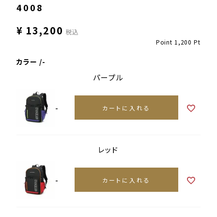
4008
¥
13,200
税込
Point
1,200
Pt
カラー
-
パープル
-
カートに入れる
レッド
-
カートに入れる