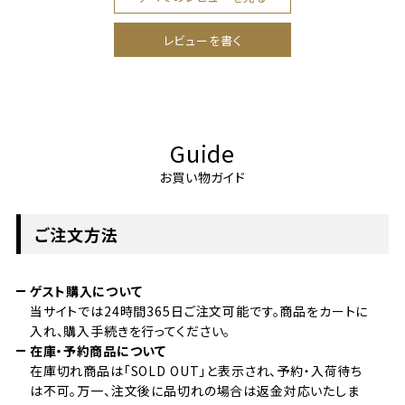
レビューを書く
Guide
お買い物ガイド
ご注文方法
ゲスト購入について
当サイトでは24時間365日ご注文可能です。商品をカートに
入れ、購入手続きを行ってください。
在庫・予約商品について
在庫切れ商品は「SOLD OUT」と表示され、予約・入荷待ち
は不可。万一、注文後に品切れの場合は返金対応いたしま