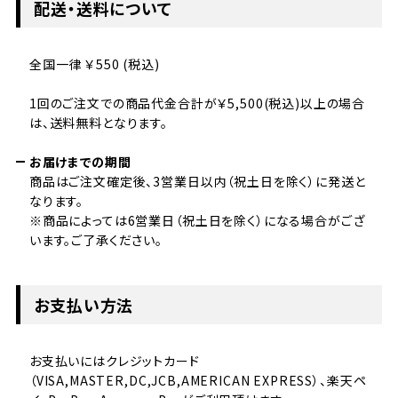
配送・送料について
全国一律 ￥550 (税込)
1回のご注文での商品代金合計が￥5,500(税込)以上の場合
は、送料無料となります。
お届けまでの期間
商品はご注文確定後、3営業日以内（祝土日を除く）に発送と
なります。
※商品によっては6営業日（祝土日を除く）になる場合がござ
います。ご了承ください。
お支払い方法
お支払いにはクレジットカード
（VISA,MASTER,DC,JCB,AMERICAN EXPRESS）、楽天ペ