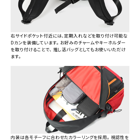
右サイドポケット付近には、定期入れなどを取り付け可能な
Dカンを装備しています。 お好みのチャームやキーホルダー
を取り付けることで、 推し活バッグとしてもお使いいただけ
ます。
内装は各モチーフに合わせたカラーリングを採用。 視認性を