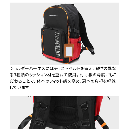
ショルダーハーネスにはチェストベルトを備え、 硬さの異な
る3種類のクッション材を重ねて使用。 付け根の角度にもこ
だわることで、 体へのフィット感を高め、肩への負担を軽減
しています。