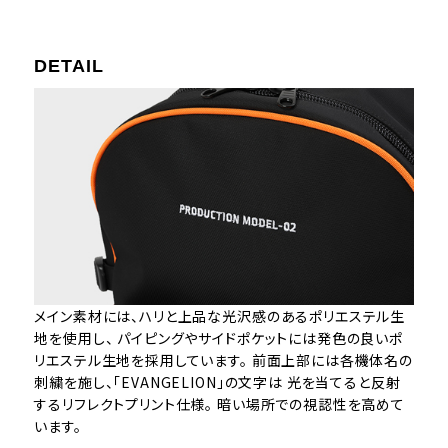
DETAIL
メイン素材には、ハリと上品な光沢感のあるポリエステル生
地を使用し、 パイピングやサイドポケットには発色の良いポ
リエステル生地を採用しています。 前面上部には各機体名の
刺繍を施し、「EVANGELION」の文字は 光を当てると反射
するリフレクトプリント仕様。 暗い場所での視認性を高めて
います。