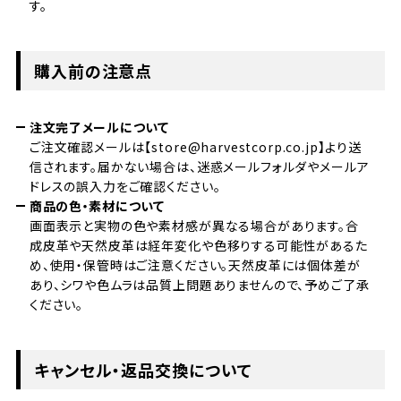
す。
購入前の注意点
注文完了メールについて
ご注文確認メールは【store@harvestcorp.co.jp】より送
信されます。届かない場合は、迷惑メールフォルダやメールア
ドレスの誤入力をご確認ください。
商品の色・素材について
画面表示と実物の色や素材感が異なる場合があります。合
成皮革や天然皮革は経年変化や色移りする可能性があるた
め、使用・保管時はご注意ください。天然皮革には個体差が
あり、シワや色ムラは品質上問題ありませんので、予めご了承
ください。
キャンセル・返品交換について