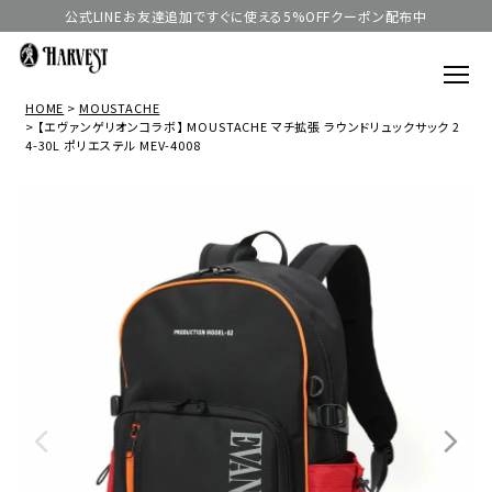
公式LINEお友達追加ですぐに使える5%OFFクーポン配布中
HOME
MOUSTACHE
【エヴァンゲリオンコラボ】 MOUSTACHE マチ拡張 ラウンドリュックサック 2
4-30L ポリエステル MEV-4008