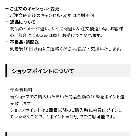
ご注文のキャンセル・変更
ご注文確定後のキャンセル・変更は原則不可。
返品について
商品のイメージ違い、サイズ間違いや注文間違い等、お客様
のご都合による返品は原則お受けできかねます。
不良品・誤配送
到着後10日以内にご連絡ください。良品と交換いたします。
ショップポイントについて
年会費無料
当ショップでご購入いただいた商品金額の10％をポイント還
元致します。
ショップポイントは２回目以降のご購入時に会員ログインし
ていただくことで、「1ポイント＝1円」でご使用可能です。