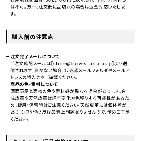
は不可。万一、注文後に品切れの場合は返金対応いたしま
す。
購入前の注意点
注文完了メールについて
ご注文確認メールは【store@harvestcorp.co.jp】より送
信されます。届かない場合は、迷惑メールフォルダやメールア
ドレスの誤入力をご確認ください。
商品の色・素材について
画面表示と実物の色や素材感が異なる場合があります。合
成皮革や天然皮革は経年変化や色移りする可能性があるた
め、使用・保管時はご注意ください。天然皮革には個体差が
あり、シワや色ムラは品質上問題ありませんので、予めご了承
ください。