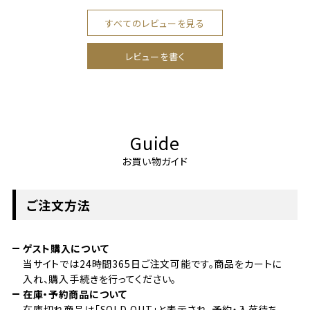
すべてのレビューを見る
レビューを書く
Guide
お買い物ガイド
ご注文方法
ゲスト購入について
当サイトでは24時間365日ご注文可能です。商品をカートに
入れ、購入手続きを行ってください。
在庫・予約商品について
在庫切れ商品は「SOLD OUT」と表示され、予約・入荷待ち