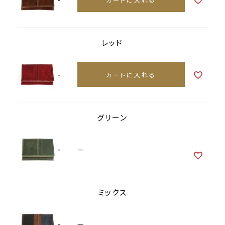
レッド
-
カートに入れる
グリーン
-
—
ミックス
-
—