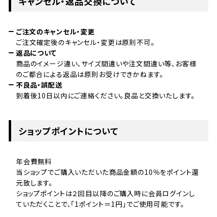
キャンセル・返品交換について
ご注文のキャンセル・変更
ご注文確定後のキャンセル・変更は原則不可。
返品について
商品のイメージ違い、サイズ間違いや注文間違い等、お客様
のご都合による返品は原則お受けできかねます。
不良品・誤配送
到着後10日以内にご連絡ください。良品と交換いたします。
ショップポイントについて
年会費無料
当ショップでご購入いただいた商品金額の10％をポイント還
元致します。
ショップポイントは２回目以降のご購入時に会員ログインし
ていただくことで、「1ポイント＝1円」でご使用可能です。