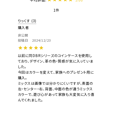
1
りっくす
3
購入者
非公開
投稿日
2024/12/23
以前に同DBRシリーズのコインケースを使用し
ており、デザイン、革の色・質感が気に入っていま
した。

今回はカラーを変えて、家族へのプレゼント用に
購入。

ミックスは画像では分かりにくいですが、表面の
左・センター・右、背面、中面の色が違うミックス
カラーで、遊び心があって家族も大変気に入り喜
んでくれました。