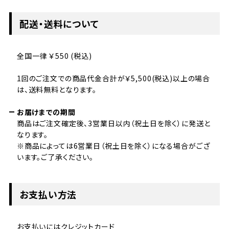
配送・送料について
全国一律 ￥550 (税込)
1回のご注文での商品代金合計が￥5,500(税込)以上の場合
は、送料無料となります。
お届けまでの期間
商品はご注文確定後、3営業日以内（祝土日を除く）に発送と
なります。
※商品によっては6営業日（祝土日を除く）になる場合がござ
います。ご了承ください。
お支払い方法
お支払いにはクレジットカード