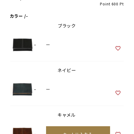
Point
600
Pt
カラー
-
ブラック
-
—
ネイビー
-
—
キャメル
-
カートに入れる