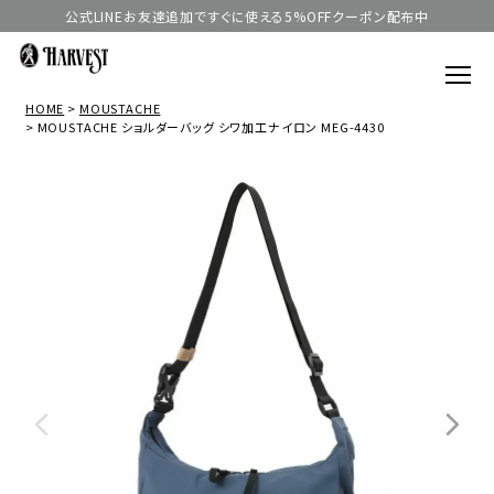
公式LINEお友達追加ですぐに使える5%OFFクーポン配布中
HOME
MOUSTACHE
MOUSTACHE ショルダーバッグ シワ加工ナイロン MEG-4430