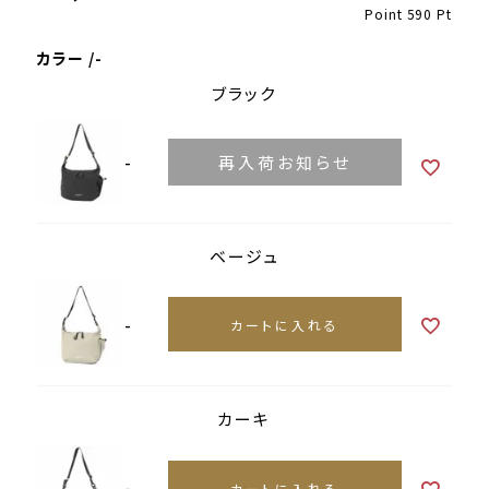
Point
590
Pt
カラー
-
ブラック
-
再入荷お知らせ
ベージュ
-
カートに入れる
カーキ
-
カートに入れる