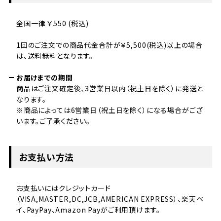
全国一律 ￥550 (税込)
1回のご注文での商品代金合計が￥5,500(税込)以上の場合
は、送料無料となります。
お届けまでの期間
商品はご注文確定後、3営業日以内（祝土日を除く）に発送と
なります。
※商品によっては6営業日（祝土日を除く）になる場合がござ
います。ご了承ください。
お支払い方法
お支払いにはクレジットカード
（VISA,MASTER,DC,JCB,AMERICAN EXPRESS）、楽天ペ
イ、PayPay、Amazon Payがご利用頂けます。