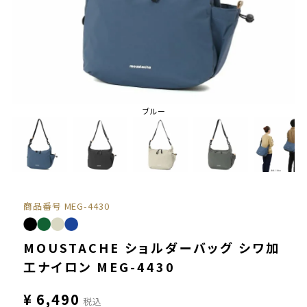
ブルー
商品番号
MEG-4430
MOUSTACHE ショルダーバッグ シワ加
工ナイロン MEG-4430
¥
6,490
税込