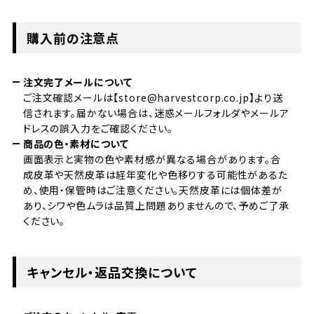
購入前の注意点
注文完了メールについて
ご注文確認メールは【store@harvestcorp.co.jp】より送
信されます。届かない場合は、迷惑メールフォルダやメールア
ドレスの誤入力をご確認ください。
商品の色・素材について
画面表示と実物の色や素材感が異なる場合があります。合
成皮革や天然皮革は経年変化や色移りする可能性があるた
め、使用・保管時はご注意ください。天然皮革には個体差が
あり、シワや色ムラは品質上問題ありませんので、予めご了承
ください。
キャンセル・返品交換について