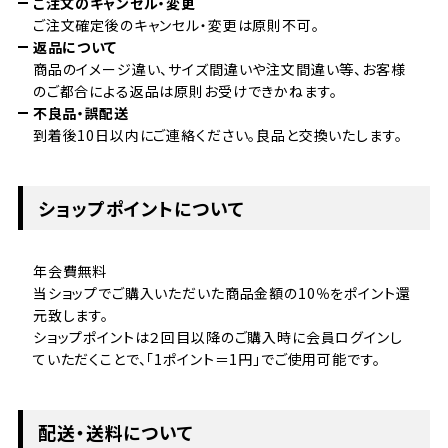
ご注文のキャンセル・変更
ご注文確定後のキャンセル・変更は原則不可。
返品について
商品のイメージ違い、サイズ間違いや注文間違い等、お客様
のご都合による返品は原則お受けできかねます。
不良品・誤配送
到着後10日以内にご連絡ください。良品と交換いたします。
ショップポイントについて
年会費無料
当ショップでご購入いただいた商品金額の10％をポイント還
元致します。
ショップポイントは２回目以降のご購入時に会員ログインし
ていただくことで、「1ポイント＝1円」でご使用可能です。
配送・送料について