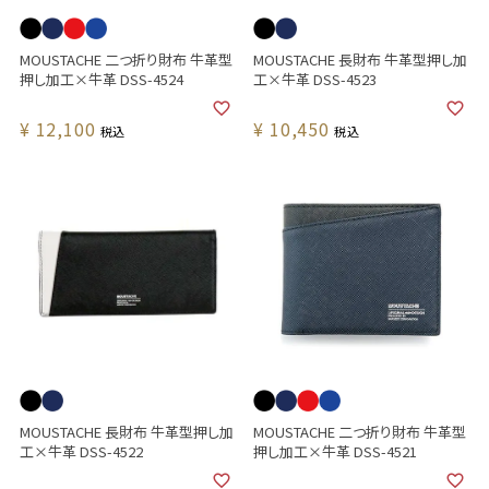
MOUSTACHE 二つ折り財布 牛革型
MOUSTACHE 長財布 牛革型押し加
押し加工×牛革 DSS-4524
工×牛革 DSS-4523
¥
12,100
¥
10,450
税込
税込
MOUSTACHE 長財布 牛革型押し加
MOUSTACHE 二つ折り財布 牛革型
工×牛革 DSS-4522
押し加工×牛革 DSS-4521