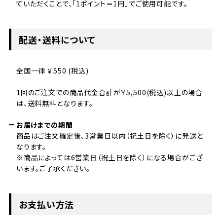
ていただくことで、「1ポイント＝1円」でご使用可能です。
配送・送料について
全国一律 ￥550 (税込)
1回のご注文での商品代金合計が￥5,500(税込)以上の場合
は、送料無料となります。
お届けまでの期間
商品はご注文確定後、3営業日以内（祝土日を除く）に発送と
なります。
※商品によっては6営業日（祝土日を除く）になる場合がござ
います。ご了承ください。
お支払い方法