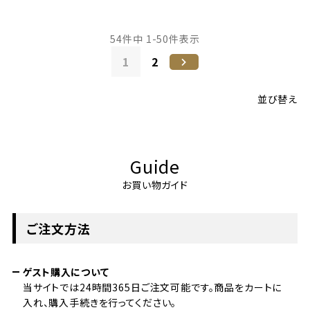
54
件中
1
-
50
件表示
1
2
並び替え
Guide
お買い物ガイド
ご注文方法
ゲスト購入について
当サイトでは24時間365日ご注文可能です。商品をカートに
入れ、購入手続きを行ってください。