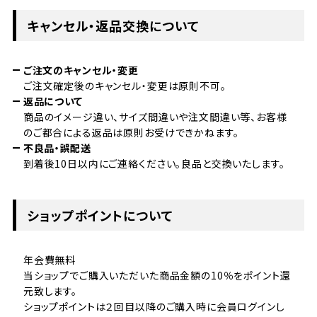
キャンセル・返品交換について
ご注文のキャンセル・変更
ご注文確定後のキャンセル・変更は原則不可。
返品について
商品のイメージ違い、サイズ間違いや注文間違い等、お客様
のご都合による返品は原則お受けできかねます。
不良品・誤配送
到着後10日以内にご連絡ください。良品と交換いたします。
ショップポイントについて
年会費無料
当ショップでご購入いただいた商品金額の10％をポイント還
元致します。
ショップポイントは２回目以降のご購入時に会員ログインし