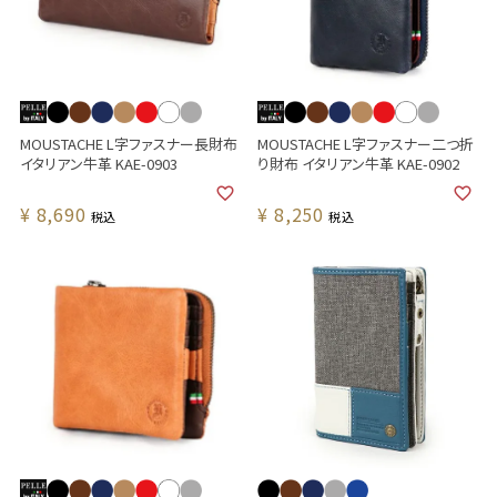
MOUSTACHE L字ファスナー長財布
MOUSTACHE L字ファスナー二つ折
イタリアン牛革 KAE-0903
り財布 イタリアン牛革 KAE-0902
¥
8,690
¥
8,250
税込
税込