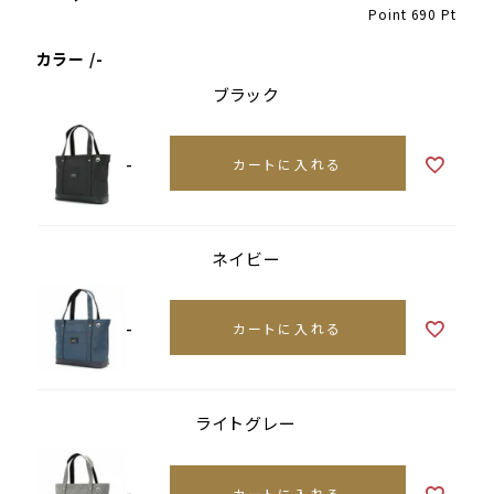
Point
690
Pt
カラー
-
ブラック
-
カートに入れる
ネイビー
-
カートに入れる
ライトグレー
-
カートに入れる