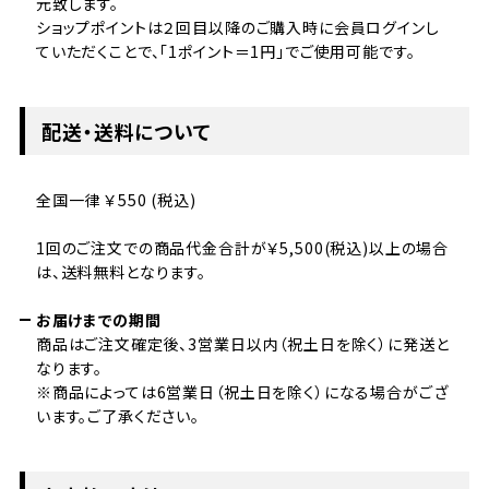
元致します。
ショップポイントは２回目以降のご購入時に会員ログインし
ていただくことで、「1ポイント＝1円」でご使用可能です。
配送・送料について
全国一律 ￥550 (税込)
1回のご注文での商品代金合計が￥5,500(税込)以上の場合
は、送料無料となります。
お届けまでの期間
商品はご注文確定後、3営業日以内（祝土日を除く）に発送と
なります。
※商品によっては6営業日（祝土日を除く）になる場合がござ
います。ご了承ください。