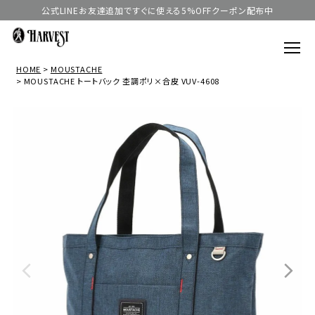
公式LINEお友達追加ですぐに使える5%OFFクーポン配布中
HOME
MOUSTACHE
MOUSTACHE トートバック 杢調ポリ×合皮 VUV-4608