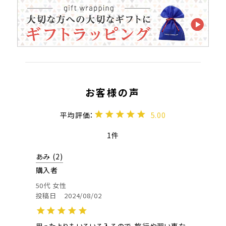
5.00
1
あみ
2
購入者
50代
女性
投稿日
2024/08/02