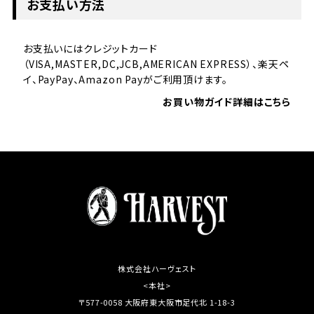
お支払い方法
お支払いにはクレジットカード
（VISA,MASTER,DC,JCB,AMERICAN EXPRESS）、楽天ペ
イ、PayPay、Amazon Payがご利用頂けます。
お買い物ガイド詳細はこちら
株式会社ハーヴェスト
<本社>
〒577-0058 大阪府東大阪市足代北 1-18-3