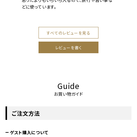
思ったよりもいろいろ入るので、旅行や習い事な
どに使っています。
すべてのレビューを見る
レビューを書く
Guide
お買い物ガイド
ご注文方法
ゲスト購入について