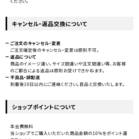
ください。
キャンセル・返品交換について
ご注文のキャンセル・変更
ご注文確定後のキャンセル・変更は原則不可。
返品について
商品のイメージ違い、サイズ間違いや注文間違い等、お客様
のご都合による返品は原則お受けできかねます。
不良品・誤配送
到着後10日以内にご連絡ください。良品と交換いたします。
ショップポイントについて
年会費無料
当ショップでご購入いただいた商品金額の10％をポイント還