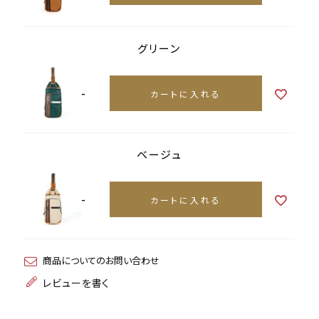
グリーン
-
カートに入れる
ベージュ
-
カートに入れる
商品についてのお問い合わせ
レビューを書く