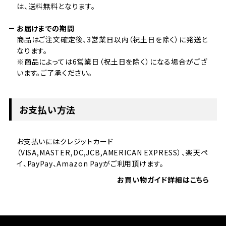
は、送料無料となります。
お届けまでの期間
商品はご注文確定後、3営業日以内（祝土日を除く）に発送と
なります。
※商品によっては6営業日（祝土日を除く）になる場合がござ
います。ご了承ください。
お支払い方法
お支払いにはクレジットカード
（VISA,MASTER,DC,JCB,AMERICAN EXPRESS）、楽天ペ
イ、PayPay、Amazon Payがご利用頂けます。
お買い物ガイド詳細はこちら