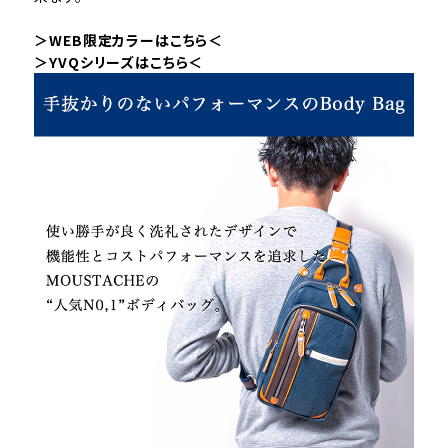
＞WEB限定カラーはこちら＜
＞YVQシリーズはこちら＜