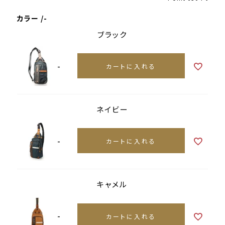
カラー
-
ブラック
-
カートに入れる
ネイビー
-
カートに入れる
キャメル
-
カートに入れる