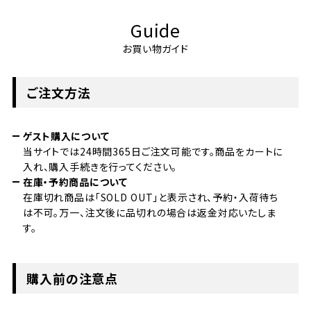
Guide
お買い物ガイド
ご注文方法
ゲスト購入について
当サイトでは24時間365日ご注文可能です。商品をカートに
入れ、購入手続きを行ってください。
在庫・予約商品について
在庫切れ商品は「SOLD OUT」と表示され、予約・入荷待ち
は不可。万一、注文後に品切れの場合は返金対応いたしま
す。
購入前の注意点