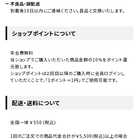
不良品・誤配送
到着後10日以内にご連絡ください。良品と交換いたします。
ショップポイントについて
年会費無料
当ショップでご購入いただいた商品金額の10％をポイント還
元致します。
ショップポイントは２回目以降のご購入時に会員ログインし
ていただくことで、「1ポイント＝1円」でご使用可能です。
配送・送料について
全国一律 ￥550 (税込)
1回のご注文での商品代金合計が￥5,500(税込)以上の場合