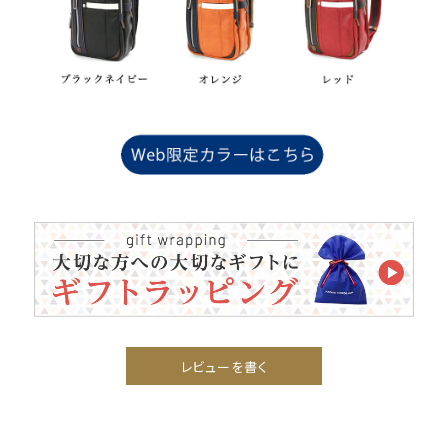
レビューを書く