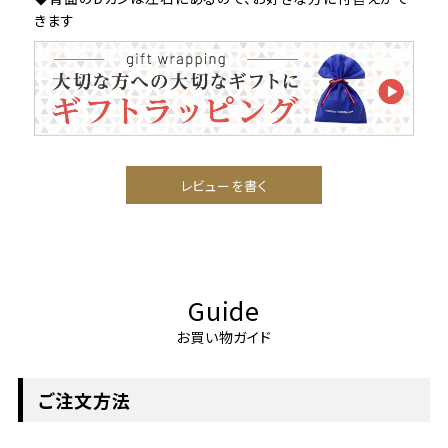
きます
レビューを書く
Guide
お買い物ガイド
ご注文方法