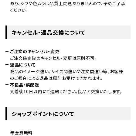
あり、シワや色ムラは品質上問題ありませんので、予めご了承
ください。
キャンセル・返品交換について
ご注文のキャンセル・変更
ご注文確定後のキャンセル・変更は原則不可。
返品について
商品のイメージ違い、サイズ間違いや注文間違い等、お客様
のご都合による返品は原則お受けできかねます。
不良品・誤配送
到着後10日以内にご連絡ください。良品と交換いたします。
ショップポイントについて
年会費無料