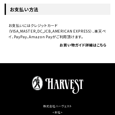
お支払い方法
お支払いにはクレジットカード
（VISA,MASTER,DC,JCB,AMERICAN EXPRESS）、楽天ペ
イ、PayPay、Amazon Payがご利用頂けます。
お買い物ガイド詳細はこちら
株式会社ハーヴェスト
<本社>