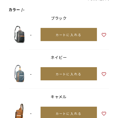
カラー
-
ブラック
-
カートに入れる
ネイビー
-
カートに入れる
キャメル
-
カートに入れる