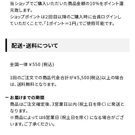
当ショップでご購入いただいた商品金額の10％をポイント還
元致します。
ショップポイントは２回目以降のご購入時に会員ログインし
ていただくことで、「1ポイント＝1円」でご使用可能です。
配送・送料について
全国一律 ￥550 (税込)
1回のご注文での商品代金合計が￥5,500(税込)以上の場合
は、送料無料となります。
お届けまでの期間
商品はご注文確定後、3営業日以内（祝土日を除く）に発送と
なります。
※商品によっては6営業日（祝土日を除く）になる場合がござ
います。ご了承ください。