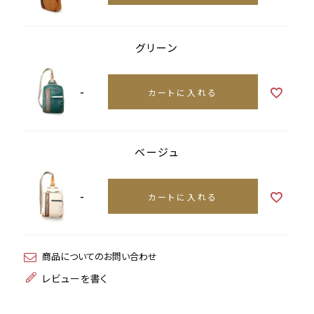
グリーン
-
カートに入れる
ベージュ
-
カートに入れる
商品についてのお問い合わせ
レビューを書く