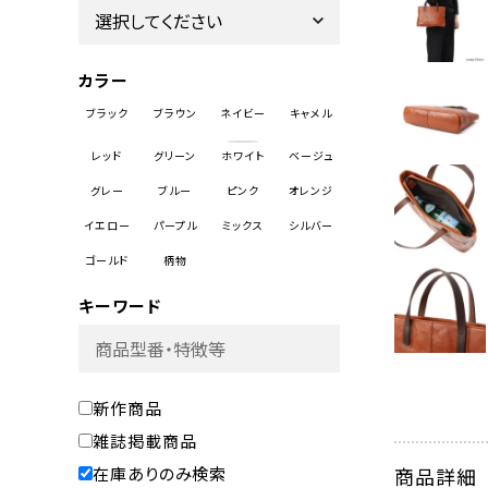
カラー
キーワード
新作商品
雑誌掲載商品
在庫ありのみ検索
商品詳細