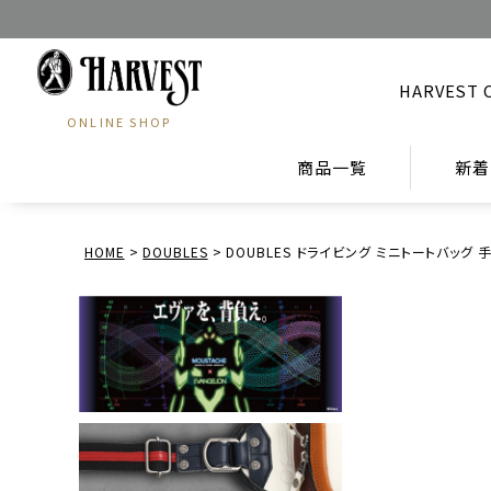
HARVEST 
ONLINE SHOP
商品一覧
新着
HOME
DOUBLES
DOUBLES ドライビング ミニトートバッグ 