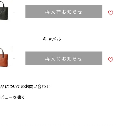
-
再入荷お知らせ
キャメル
-
再入荷お知らせ
商品についてのお問い合わせ
レビューを書く