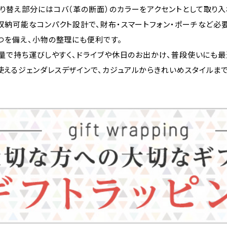
り替え部分にはコバ（革の断面）のカラーをアクセントとして取り入
収納可能なコンパクト設計で、財布・スマートフォン・ポーチなど必
つを備え、小物の整理にも便利です。
軽量で持ち運びしやすく、ドライブや休日のお出かけ、普段使いにも最
使えるジェンダレスデザインで、カジュアルからきれいめスタイルまで