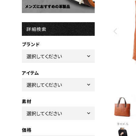
詳細検索
ブランド
アイテム
素材
キャメル
価格