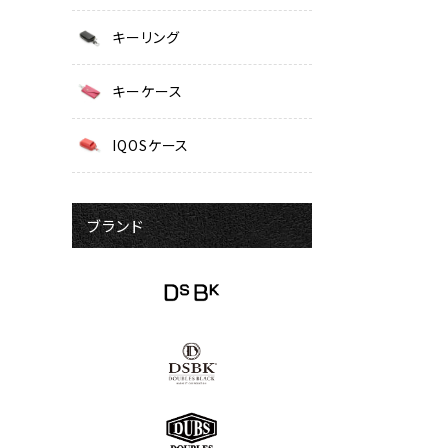
キーリング
キーケース
IQOSケース
ブランド