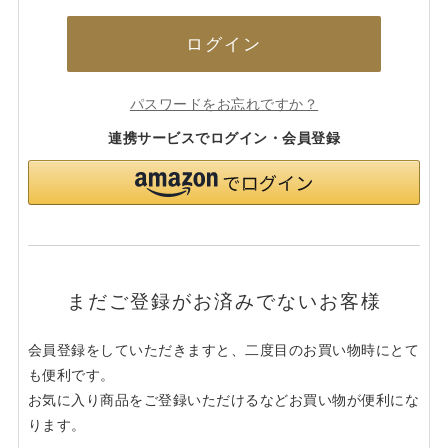
ログイン
パスワードをお忘れですか？
連携サービスでログイン・会員登録
まだご登録がお済みでないお客様
会員登録をしていただきますと、二度目のお買い物時にとて
も便利です。
お気に入り商品をご登録いただけるなどお買い物が便利にな
ります。