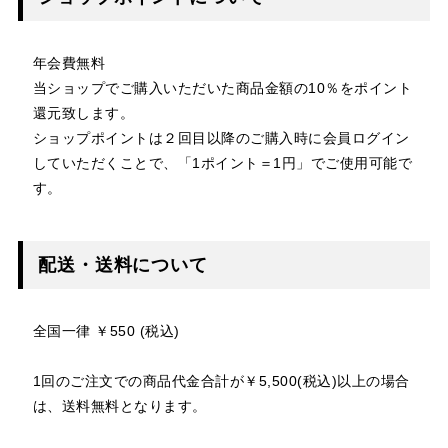
年会費無料
当ショップでご購入いただいた商品金額の10％をポイント
還元致します。
ショップポイントは２回目以降のご購入時に会員ログイン
していただくことで、「1ポイント＝1円」でご使用可能で
す。
配送・送料について
全国一律 ￥550 (税込)
1回のご注文での商品代金合計が￥5,500(税込)以上の場合
は、送料無料となります。