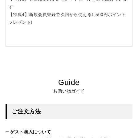
す
【特典4】新規会員登録で次回から使える1,500円ポイント
プレゼント!
Guide
お買い物ガイド
ご注文方法
ゲスト購入について