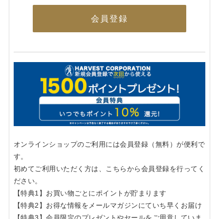
会員登録
オンラインショップのご利用には会員登録（無料）が便利で
す。
初めてご利用いただく方は、こちらから会員登録を行ってく
ださい。
【特典1】お買い物ごとにポイントが貯まります
【特典2】お得な情報をメールマガジンにていち早くお届け
【特典3】会員限定のプレゼントやセールをご用意していま