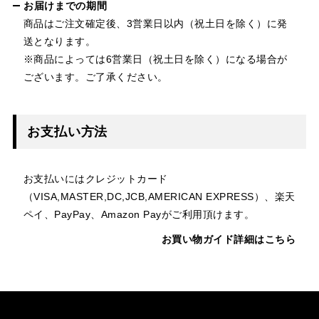
お届けまでの期間
商品はご注文確定後、3営業日以内（祝土日を除く）に発
送となります。
※商品によっては6営業日（祝土日を除く）になる場合が
ございます。ご了承ください。
お支払い方法
お支払いにはクレジットカード
（VISA,MASTER,DC,JCB,AMERICAN EXPRESS）、楽天
ペイ、PayPay、Amazon Payがご利用頂けます。
お買い物ガイド詳細はこちら