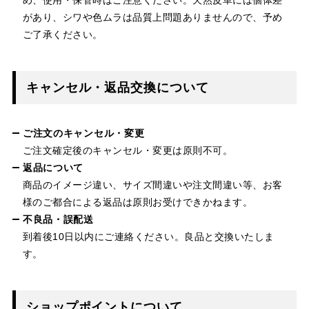
があり、シワや色ムラは品質上問題ありませんので、予め
ご了承ください。
キャンセル・返品交換について
ご注文のキャンセル・変更
ご注文確定後のキャンセル・変更は原則不可。
返品について
商品のイメージ違い、サイズ間違いや注文間違い等、お客
様のご都合による返品は原則お受けできかねます。
不良品・誤配送
到着後10日以内にご連絡ください。良品と交換いたしま
す。
ショップポイントについて