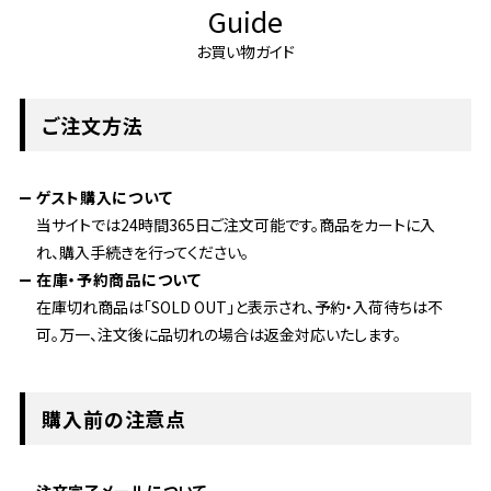
Guide
お買い物ガイド
ご注文方法
ゲスト購入について
当サイトでは24時間365日ご注文可能です。商品をカートに入
れ、購入手続きを行ってください。
在庫・予約商品について
在庫切れ商品は「SOLD OUT」と表示され、予約・入荷待ちは不
可。万一、注文後に品切れの場合は返金対応いたします。
購入前の注意点