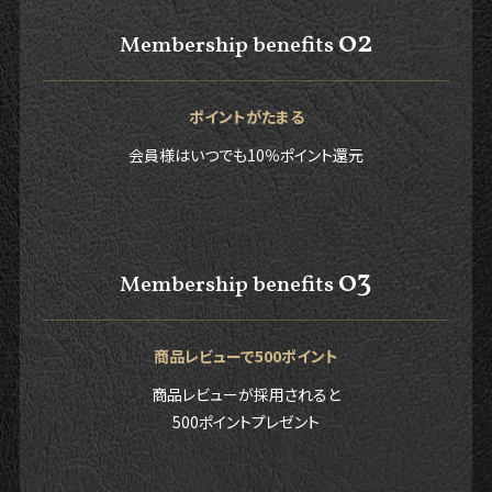
02
Membership benefits
ポイントがたまる
会員様はいつでも10％ポイント還元
03
Membership benefits
商品レビューで500ポイント
商品レビューが採用されると
500ポイントプレゼント