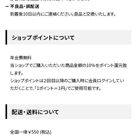
不良品・誤配送
到着後10日以内にご連絡ください。良品と交換いたします。
ショップポイントについて
年会費無料
当ショップでご購入いただいた商品金額の10％をポイント還元致
します。
ショップポイントは２回目以降のご購入時に会員ログインしてい
ただくことで、「1ポイント＝1円」でご使用可能です。
配送・送料について
全国一律 ￥550 (税込)