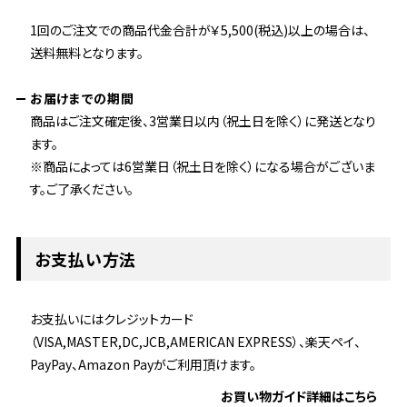
1回のご注文での商品代金合計が￥5,500(税込)以上の場合は、
送料無料となります。
お届けまでの期間
商品はご注文確定後、3営業日以内（祝土日を除く）に発送となり
ます。
※商品によっては6営業日（祝土日を除く）になる場合がございま
す。ご了承ください。
お支払い方法
お支払いにはクレジットカード
（VISA,MASTER,DC,JCB,AMERICAN EXPRESS）、楽天ペイ、
PayPay、Amazon Payがご利用頂けます。
お買い物ガイド詳細はこちら