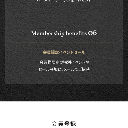
06
Membership benefits
会員限定イベントセール
会員様限定の特別イベントや
セール会場に、メールでご招待
会員登録