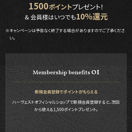
1500
ポイント
プレゼント！
10％還元
＆ 会員様はいつでも
※キャンペーンは予告なく終了する場合がありますのでご了承くださ
い。
01
Membership benefits
新規会員登録でポイントがもらえる
ハーヴェストオフィシャルショップで新規会員登録すると、次回
から使える1,500ポイントプレゼント。