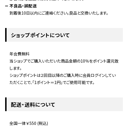
不良品・誤配送
到着後10日以内にご連絡ください。良品と交換いたします。
ショップポイントについて
年会費無料
当ショップでご購入いただいた商品金額の10％をポイント還元致
します。
ショップポイントは２回目以降のご購入時に会員ログインしてい
ただくことで、「1ポイント＝1円」でご使用可能です。
配送・送料について
全国一律 ￥550 (税込)