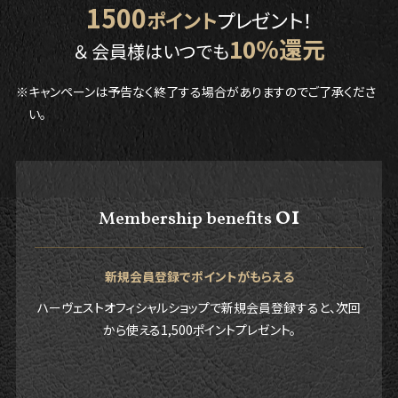
1500
ポイント
プレゼント！
10％還元
＆ 会員様はいつでも
※キャンペーンは予告なく終了する場合がありますのでご了承くださ
い。
01
Membership benefits
新規会員登録でポイントがもらえる
ハーヴェストオフィシャルショップで新規会員登録すると、次回
から使える1,500ポイントプレゼント。