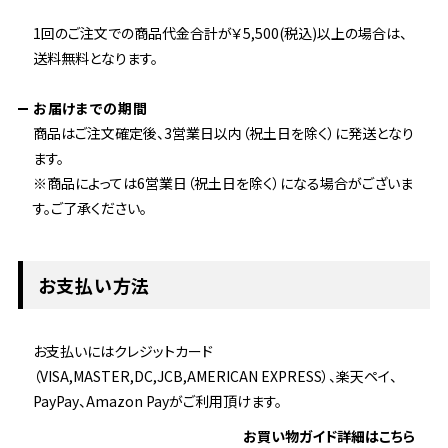
1回のご注文での商品代金合計が￥5,500(税込)以上の場合は、
送料無料となります。
お届けまでの期間
商品はご注文確定後、3営業日以内（祝土日を除く）に発送となり
ます。
※商品によっては6営業日（祝土日を除く）になる場合がございま
す。ご了承ください。
お支払い方法
お支払いにはクレジットカード
（VISA,MASTER,DC,JCB,AMERICAN EXPRESS）、楽天ペイ、
PayPay、Amazon Payがご利用頂けます。
お買い物ガイド詳細はこちら