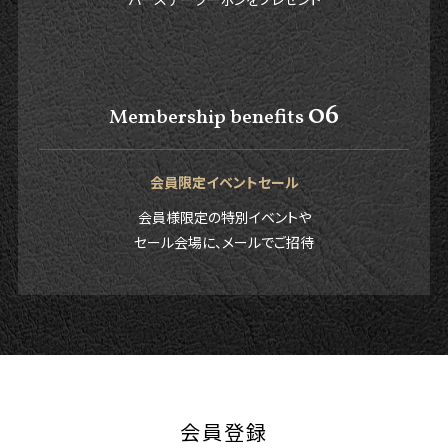
06
Membership benefits
会員限定イベントセール
会員様限定の特別イベントや
セール会場に、メールでご招待
会員登録