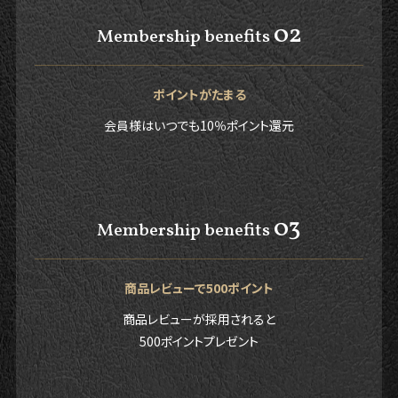
02
Membership benefits
ポイントがたまる
会員様はいつでも10％ポイント還元
03
Membership benefits
商品レビューで500ポイント
商品レビューが採用されると
500ポイントプレゼント