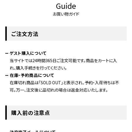
Guide
お買い物ガイド
ご注文方法
ゲスト購入について
当サイトでは24時間365日ご注文可能です。商品をカートに入
れ、購入手続きを行ってください。
在庫・予約商品について
在庫切れ商品は「SOLD OUT」と表示され、予約・入荷待ちは不
可。万一、注文後に品切れの場合は返金対応いたします。
購入前の注意点