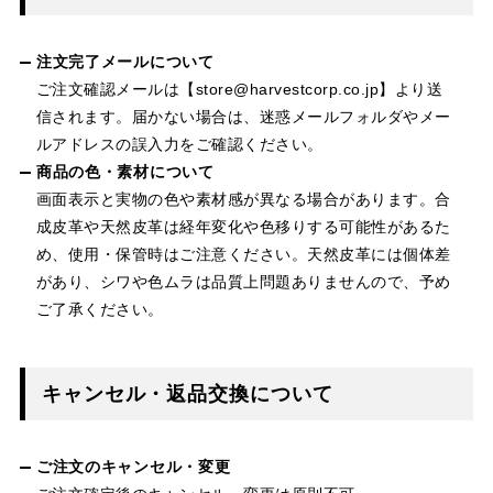
注文完了メールについて
ご注文確認メールは【store@harvestcorp.co.jp】より送
信されます。届かない場合は、迷惑メールフォルダやメー
ルアドレスの誤入力をご確認ください。
商品の色・素材について
画面表示と実物の色や素材感が異なる場合があります。合
成皮革や天然皮革は経年変化や色移りする可能性があるた
め、使用・保管時はご注意ください。天然皮革には個体差
があり、シワや色ムラは品質上問題ありませんので、予め
ご了承ください。
キャンセル・返品交換について
ご注文のキャンセル・変更