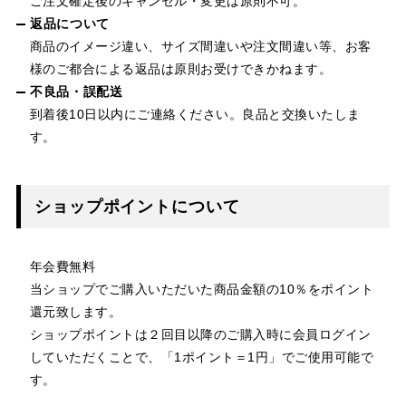
ご注文確定後のキャンセル・変更は原則不可。
返品について
商品のイメージ違い、サイズ間違いや注文間違い等、お客
様のご都合による返品は原則お受けできかねます。
不良品・誤配送
到着後10日以内にご連絡ください。良品と交換いたしま
す。
ショップポイントについて
年会費無料
当ショップでご購入いただいた商品金額の10％をポイント
還元致します。
ショップポイントは２回目以降のご購入時に会員ログイン
していただくことで、「1ポイント＝1円」でご使用可能で
す。