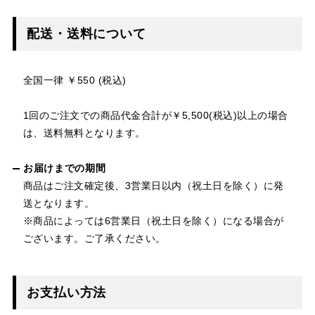
配送・送料について
全国一律 ￥550 (税込)
1回のご注文での商品代金合計が￥5,500(税込)以上の場合
は、送料無料となります。
お届けまでの期間
商品はご注文確定後、3営業日以内（祝土日を除く）に発
送となります。
※商品によっては6営業日（祝土日を除く）になる場合が
ございます。ご了承ください。
お支払い方法