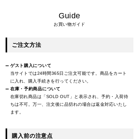
Guide
お買い物ガイド
ご注文方法
ゲスト購入について
当サイトでは24時間365日ご注文可能です。商品をカート
に入れ、購入手続きを行ってください。
在庫・予約商品について
在庫切れ商品は「SOLD OUT」と表示され、予約・入荷待
ちは不可。万一、注文後に品切れの場合は返金対応いたし
ます。
購入前の注意点