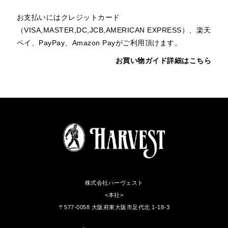
お支払いにはクレジットカード
（VISA,MASTER,DC,JCB,AMERICAN EXPRESS）、楽天
ペイ、PayPay、Amazon Payがご利用頂けます。
お買い物ガイド詳細はこちら
株式会社ハーヴェスト
<本社>
〒577-0058 大阪府東大阪市足代北 1-18-3