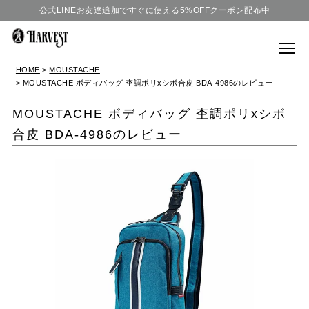
公式LINEお友達追加ですぐに使える5%OFFクーポン配布中
HOME
MOUSTACHE
MOUSTACHE ボディバッグ 杢調ポリxシボ合皮 BDA-4986のレビュー
MOUSTACHE ボディバッグ 杢調ポリxシボ
合皮 BDA-4986のレビュー