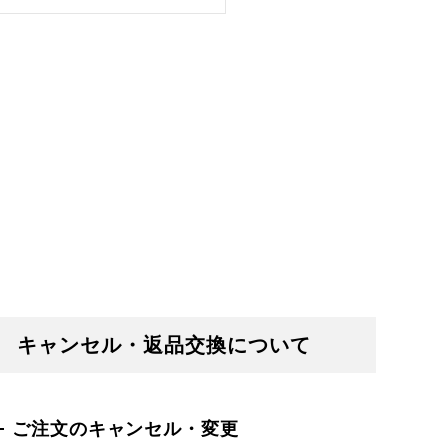
キャンセル・返品交換について
ご注文のキャンセル・変更