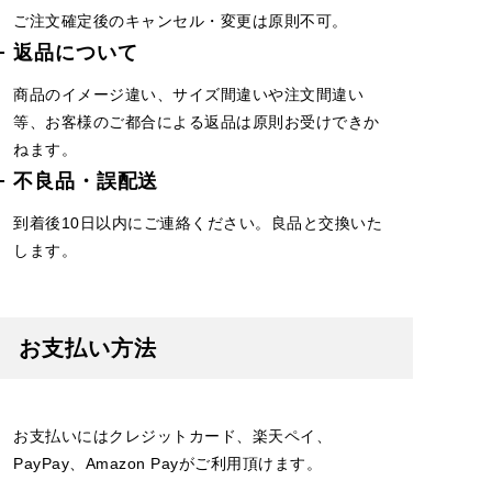
ご注文確定後のキャンセル・変更は原則不可。
返品について
商品のイメージ違い、サイズ間違いや注文間違い
等、お客様のご都合による返品は原則お受けできか
ねます。
不良品・誤配送
到着後10日以内にご連絡ください。良品と交換いた
します。
お支払い方法
お支払いにはクレジットカード、楽天ペイ、
PayPay、Amazon Payがご利用頂けます。