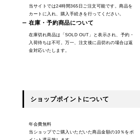
当サイトでは24時間365日ご注文可能です。商品を
カートに入れ、購入手続きを行ってください。
在庫・予約商品について
在庫切れ商品は「SOLD OUT」と表示され、予約・
入荷待ちは不可。万一、注文後に品切れの場合は返
金対応いたします。
ショップポイントについて
年会費無料
当ショップでご購入いただいた商品金額の10％をポ
イント還元致します。