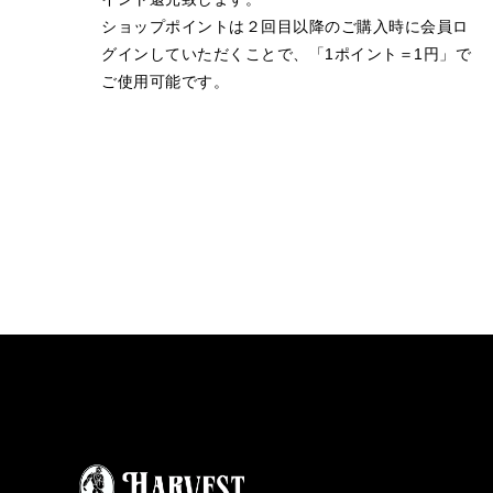
ショップポイントは２回目以降のご購入時に会員ロ
グインしていただくことで、「1ポイント＝1円」で
ご使用可能です。