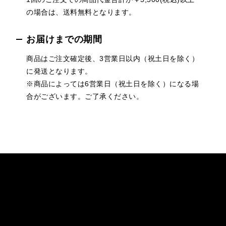
の場合は、送料無料となります。
お届けまでの期間
商品はご注文確定後、3営業日以内（祝土日を除く）
に発送となります。
※商品によっては6営業日（祝土日を除く）になる場
合がございます。ご了承ください。