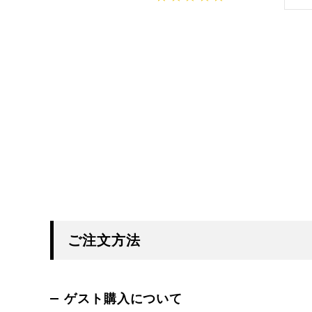
ご注文方法
ゲスト購入について