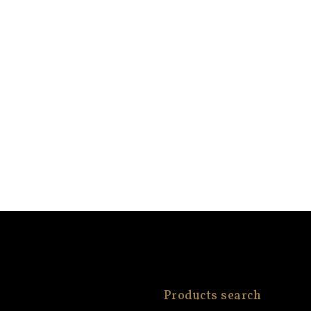
Products search