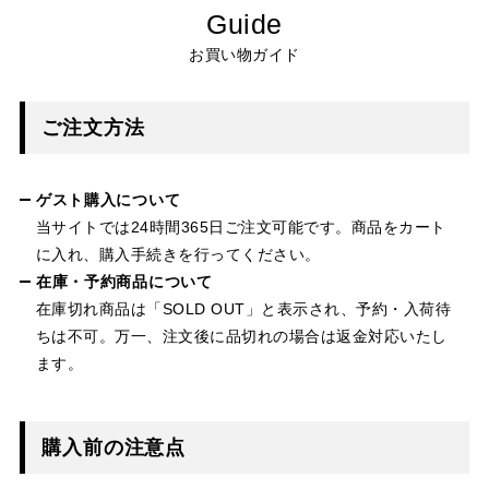
Guide
お買い物ガイド
ご注文方法
ゲスト購入について
当サイトでは24時間365日ご注文可能です。商品をカート
に入れ、購入手続きを行ってください。
在庫・予約商品について
在庫切れ商品は「SOLD OUT」と表示され、予約・入荷待
ちは不可。万一、注文後に品切れの場合は返金対応いたし
ます。
購入前の注意点