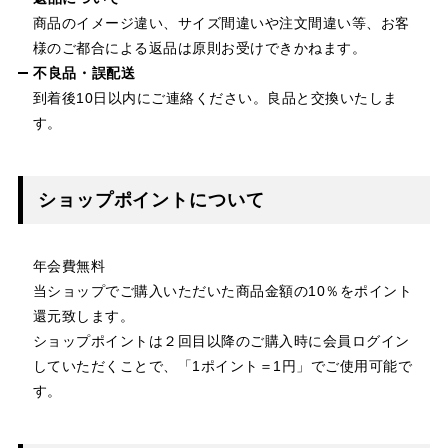
商品のイメージ違い、サイズ間違いや注文間違い等、お客
様のご都合による返品は原則お受けできかねます。
不良品・誤配送
到着後10日以内にご連絡ください。良品と交換いたしま
す。
ショップポイントについて
年会費無料
当ショップでご購入いただいた商品金額の10％をポイント
還元致します。
ショップポイントは２回目以降のご購入時に会員ログイン
していただくことで、「1ポイント＝1円」でご使用可能で
す。