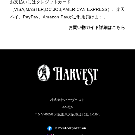
お支払いにはクレジットカード
（VISA,MASTER,DC,JCB,AMERICAN EXPRESS）、楽天
ペイ、PayPay、Amazon Payがご利用頂けます。
お買い物ガイド詳細はこちら
株式会社ハーヴェスト
<本社>
〒577-0058 大阪府東大阪市足代北 1-18-3
Harvestcorporation