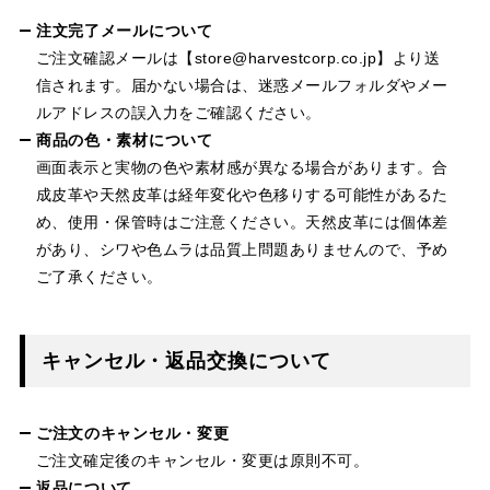
注文完了メールについて
ご注文確認メールは【store@harvestcorp.co.jp】より送
信されます。届かない場合は、迷惑メールフォルダやメー
ルアドレスの誤入力をご確認ください。
商品の色・素材について
画面表示と実物の色や素材感が異なる場合があります。合
成皮革や天然皮革は経年変化や色移りする可能性があるた
め、使用・保管時はご注意ください。天然皮革には個体差
があり、シワや色ムラは品質上問題ありませんので、予め
ご了承ください。
キャンセル・返品交換について
ご注文のキャンセル・変更
ご注文確定後のキャンセル・変更は原則不可。
返品について