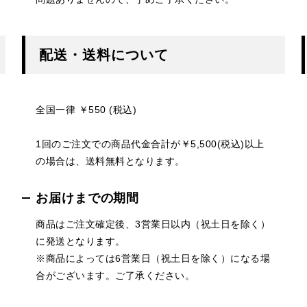
配送・送料について
全国一律 ￥550 (税込)
1回のご注文での商品代金合計が￥5,500(税込)以上
の場合は、送料無料となります。
お届けまでの期間
商品はご注文確定後、3営業日以内（祝土日を除く）
に発送となります。
※商品によっては6営業日（祝土日を除く）になる場
合がございます。ご了承ください。