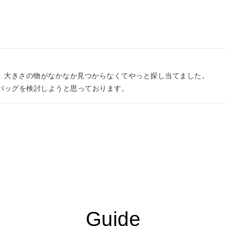
゙大きさの物がなかなか見つからなくてやっと探し当てました。

バッグを検討しようと思っております。
Guide