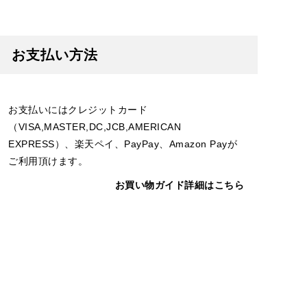
お支払い方法
お支払いにはクレジットカード
（VISA,MASTER,DC,JCB,AMERICAN
EXPRESS）、楽天ペイ、PayPay、Amazon Payが
ご利用頂けます。
お買い物ガイド詳細はこちら