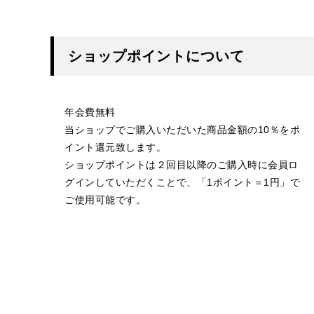
ショップポイントについて
年会費無料
当ショップでご購入いただいた商品金額の10％をポ
イント還元致します。
ショップポイントは２回目以降のご購入時に会員ロ
グインしていただくことで、「1ポイント＝1円」で
ご使用可能です。