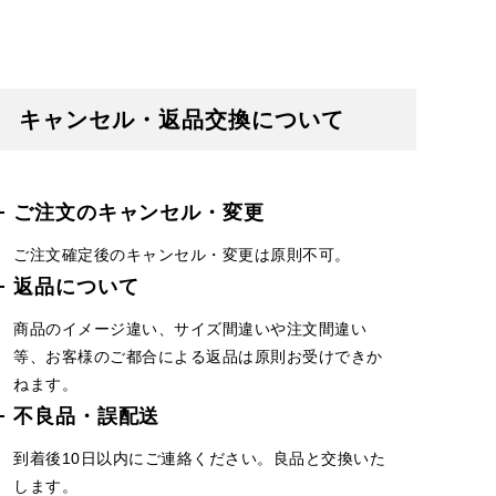
キャンセル・返品交換について
ご注文のキャンセル・変更
ご注文確定後のキャンセル・変更は原則不可。
返品について
商品のイメージ違い、サイズ間違いや注文間違い
等、お客様のご都合による返品は原則お受けできか
ねます。
不良品・誤配送
到着後10日以内にご連絡ください。良品と交換いた
します。