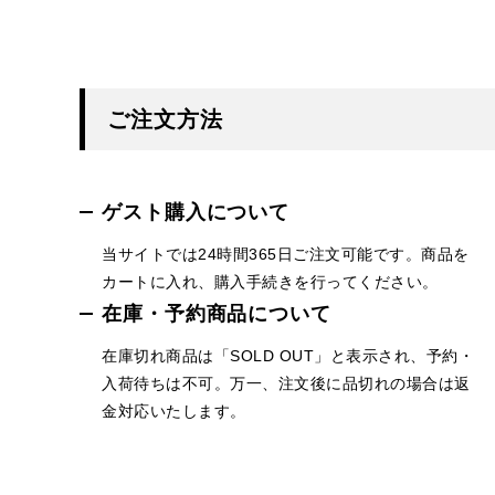
ご注文方法
ゲスト購入について
当サイトでは24時間365日ご注文可能です。商品を
カートに入れ、購入手続きを行ってください。
在庫・予約商品について
在庫切れ商品は「SOLD OUT」と表示され、予約・
入荷待ちは不可。万一、注文後に品切れの場合は返
金対応いたします。