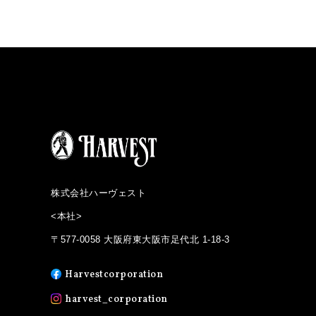
株式会社ハーヴェスト
<本社>
〒577-0058 大阪府東大阪市足代北 1-18-3
Harvestcorporation
harvest_corporation