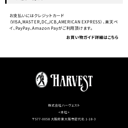
お支払いにはクレジットカード
（VISA,MASTER,DC,JCB,AMERICAN EXPRESS）、楽天ペ
イ、PayPay、Amazon Payがご利用頂けます。
お買い物ガイド詳細はこちら
株式会社ハーヴェスト
<本社>
〒577-0058 大阪府東大阪市足代北 1-18-3