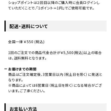
ショップポイントは２回目以降のご購入時に会員ログインし
ていただくことで、「1ポイント＝1円」でご使用可能です。
配送・送料について
全国一律 ￥550 (税込)
1回のご注文での商品代金合計が￥5,500(税込)以上の場合
は、送料無料となります。
お届けまでの期間
商品はご注文確定後、3営業日以内（祝土日を除く）に発送と
なります。
※商品によっては6営業日（祝土日を除く）になる場合がござ
います。ご了承ください。
お支払い方法