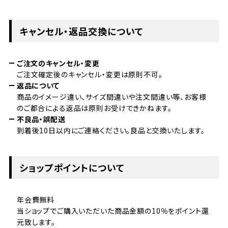
キャンセル・返品交換について
ご注文のキャンセル・変更
ご注文確定後のキャンセル・変更は原則不可。
返品について
商品のイメージ違い、サイズ間違いや注文間違い等、お客様
のご都合による返品は原則お受けできかねます。
不良品・誤配送
到着後10日以内にご連絡ください。良品と交換いたします。
ショップポイントについて
年会費無料
当ショップでご購入いただいた商品金額の10％をポイント還
元致します。