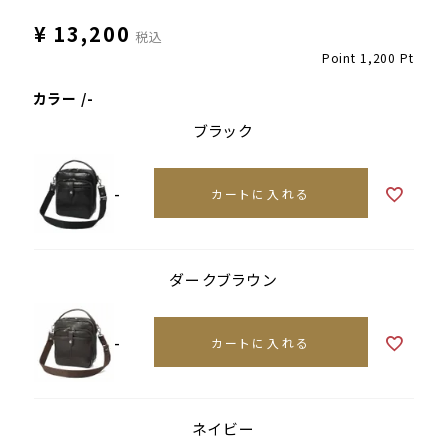
¥
13,200
税込
Point
1,200
Pt
カラー
-
ブラック
-
カートに入れる
ダークブラウン
-
カートに入れる
ネイビー