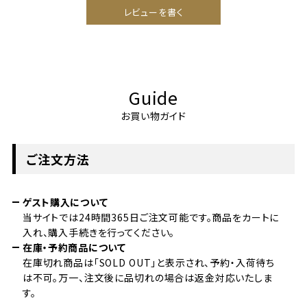
レビューを書く
Guide
お買い物ガイド
ご注文方法
ゲスト購入について
当サイトでは24時間365日ご注文可能です。商品をカートに
入れ、購入手続きを行ってください。
在庫・予約商品について
在庫切れ商品は「SOLD OUT」と表示され、予約・入荷待ち
は不可。万一、注文後に品切れの場合は返金対応いたしま
す。