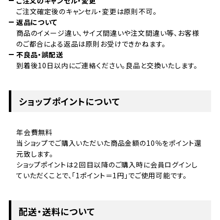
ご注文のキャンセル・変更
ご注文確定後のキャンセル・変更は原則不可。
返品について
商品のイメージ違い、サイズ間違いや注文間違い等、お客様
のご都合による返品は原則お受けできかねます。
不良品・誤配送
到着後10日以内にご連絡ください。良品と交換いたします。
ショップポイントについて
年会費無料
当ショップでご購入いただいた商品金額の10％をポイント還
元致します。
ショップポイントは２回目以降のご購入時に会員ログインし
ていただくことで、「1ポイント＝1円」でご使用可能です。
配送・送料について