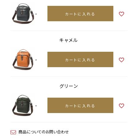
-
カートに入れる
キャメル
-
カートに入れる
グリーン
-
カートに入れる
商品についてのお問い合わせ