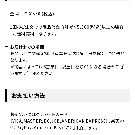
全国一律 ￥550 (税込)
1回のご注文での商品代金合計が￥5,500(税込)以上の場合
は、送料無料となります。
お届けまでの期間
商品はご注文確定後、3営業日以内（祝土日を除く）に発送と
なります。
※商品によっては6営業日（祝土日を除く）になる場合がござ
います。ご了承ください。
お支払い方法
お支払いにはクレジットカード
（VISA,MASTER,DC,JCB,AMERICAN EXPRESS）、楽天ペ
イ、PayPay、Amazon Payがご利用頂けます。