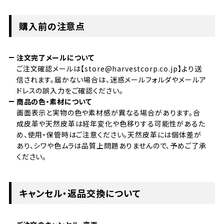
購入前の注意点
注文完了メールについて
ご注文確認メールは【store@harvestcorp.co.jp】より送
信されます。届かない場合は、迷惑メールフォルダやメールア
ドレスの誤入力をご確認ください。
商品の色・素材について
画面表示と実物の色や素材感が異なる場合があります。合
成皮革や天然皮革は経年変化や色移りする可能性があるた
め、使用・保管時はご注意ください。天然皮革には個体差が
あり、シワや色ムラは品質上問題ありませんので、予めご了承
ください。
キャンセル・返品交換について